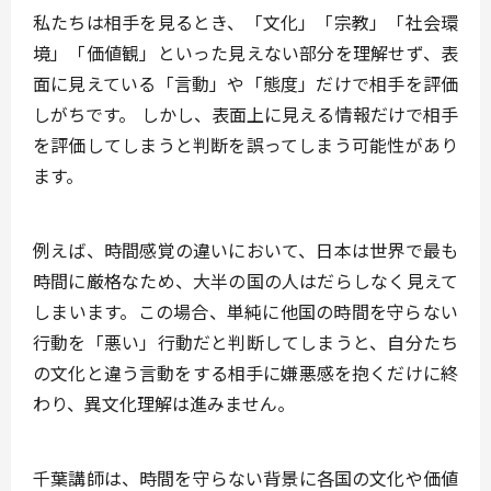
私たちは相手を見るとき、「文化」「宗教」「社会環
境」「価値観」といった見えない部分を理解せず、表
面に見えている「言動」や「態度」だけで相手を評価
しがちです。 しかし、表面上に見える情報だけで相手
を評価してしまうと判断を誤ってしまう可能性があり
ます。
例えば、時間感覚の違いにおいて、日本は世界で最も
時間に厳格なため、大半の国の人はだらしなく見えて
しまいます。この場合、単純に他国の時間を守らない
行動を「悪い」行動だと判断してしまうと、自分たち
の文化と違う言動をする相手に嫌悪感を抱くだけに終
わり、異文化理解は進みません。
千葉講師は、時間を守らない背景に各国の⽂化や価値