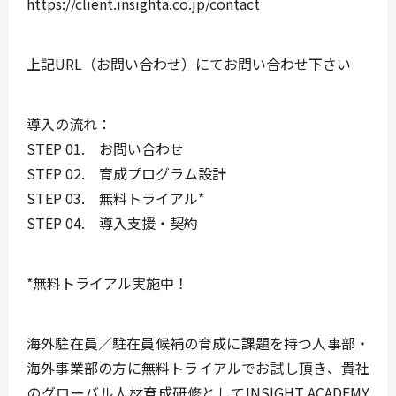
https://client.insighta.co.jp/contact
上記URL（お問い合わせ）にてお問い合わせ下さい
導入の流れ：
STEP 01. お問い合わせ
STEP 02. 育成プログラム設計
STEP 03. 無料トライアル*
STEP 04. 導入支援・契約
*無料トライアル実施中！
海外駐在員／駐在員候補の育成に課題を持つ人事部・
海外事業部の方に無料トライアルでお試し頂き、貴社
のグローバル人材育成研修としてINSIGHT ACADEMY