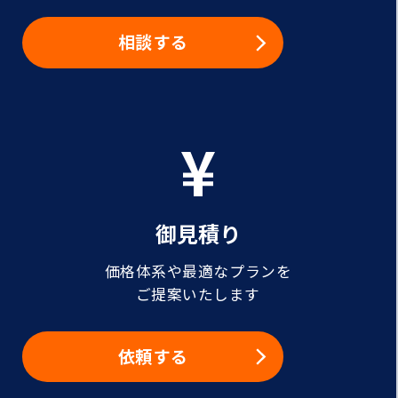
相談する
御見積り
価格体系や最適なプランを
ご提案いたします
依頼する