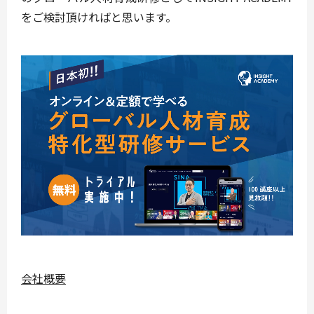
をご検討頂ければと思います。
会社概要