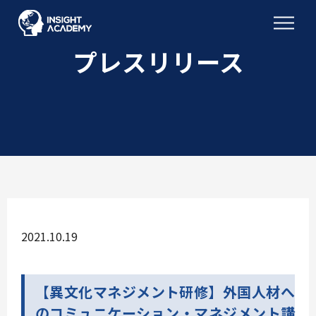
プレスリリース
2021.10.19
【異文化マネジメント研修】外国人材へ
のコミュニケーション・マネジメント講