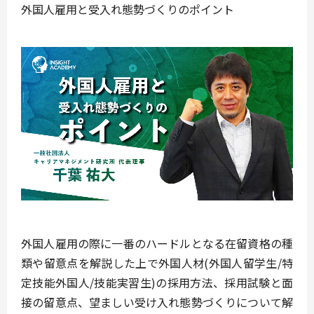
外国人雇用と受入れ態勢づくりのポイント
外国人雇用の際に一番のハードルとなる在留資格の種
類や留意点を解説した上で外国人材(外国人留学生/特
定技能外国人/技能実習生)の採用方法、採用試験と面
接の留意点、望ましい受け入れ態勢づくりについて解