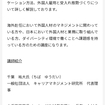
ケーション方法、外国人雇用と受入れ態勢づくりにつ
いて詳しく解説しております。
海外赴任において外国人材のマネジメントに関わって
いる方や、日本において外国人材と業務に取り組んで
いる方、ダイバーシティ環境で働くことへ課題感を持
っている方のための講座になります。
講師紹介
千葉 祐大氏（ちば ゆうだい）
一般社団法人 キャリアマネジメント研究所 代表理
事