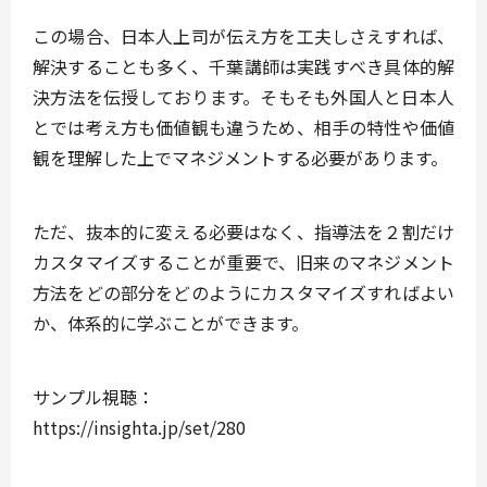
この場合、日本人上司が伝え方を工夫しさえすれば、
解決することも多く、千葉講師は実践すべき具体的解
決方法を伝授しております。そもそも外国人と日本人
とでは考え方も価値観も違うため、相手の特性や価値
観を理解した上でマネジメントする必要があります。
ただ、抜本的に変える必要はなく、指導法を２割だけ
カスタマイズすることが重要で、旧来のマネジメント
方法をどの部分をどのようにカスタマイズすればよい
か、体系的に学ぶことができます。
サンプル視聴：
https://insighta.jp/set/280