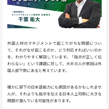
外国人材のマネジメントで起こりがちな問題につい
て、それがなぜ起こるのか、どう対応すればいいのか
を、わかりやすく解説しています。「指示が正しく伝
わらない」という課題に対して、大半の人が原因は外
国人部下側にあると考えています。
確かに部下の日本語能力にも原因があるかもしれませ
んが、それよりも指示を伝える日本人上司側に大きな
問題が潜んでいる可能性があります。