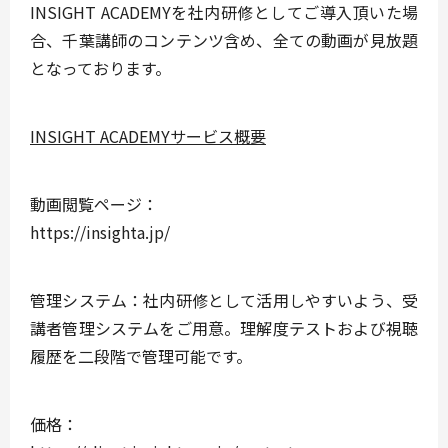
INSIGHT ACADEMYを社内研修としてご導入頂いた場
合、千葉講師のコンテンツ含め、全ての動画が見放題
となっております。
INSIGHT ACADEMYサービス概要
動画閲覧ページ：
https://insighta.jp/
管理システム：社内研修として活用しやすいよう、受
講者管理システムをご用意。理解度テストおよび視聴
履歴を二段階で管理可能です。
価格：