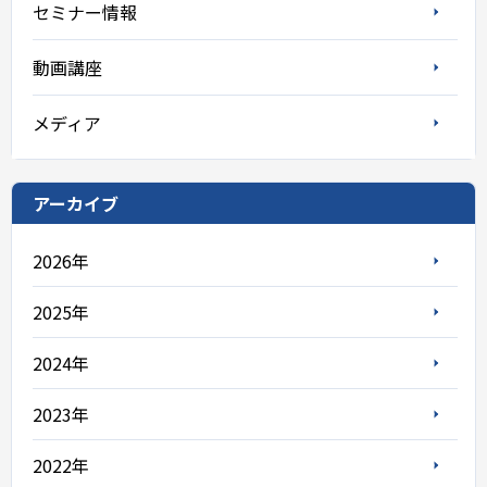
セミナー情報
動画講座
メディア
アーカイブ
2026年
2025年
2024年
2023年
2022年