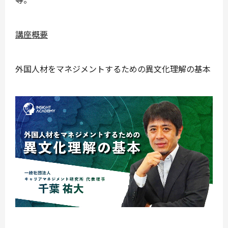
講座概要
外国人材をマネジメントするための異文化理解の基本