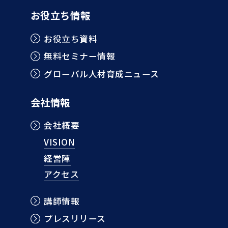
お役立ち情報
お役立ち資料
無料セミナー情報
グローバル人材育成ニュース
会社情報
会社概要
VISION
経営陣
アクセス
講師情報
プレスリリース