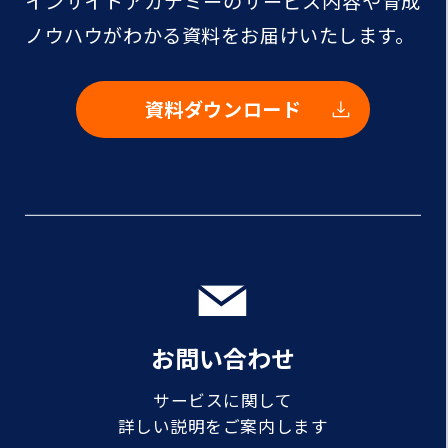
インサイトアカデミーのサービス内容や
育成
ノウハウがわかる資料をお届けいたします。
資料ダウンロード
お問い合わせ
サービスに関して
詳しい説明をご案内します