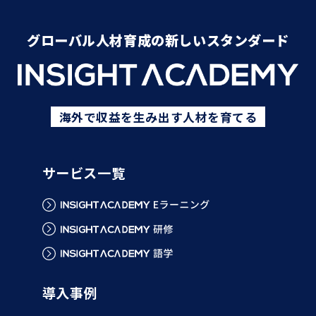
グローバル人材育成の新しいスタンダード
海外で収益を生み出す人材を育てる
サービス一覧
導入事例