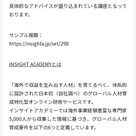
具体的なアドバイスが盛り込まれている講座となって
おります。
サンプル視聴：
https://insighta.jp/set/298
INSIGHT ACADEMYとは
「海外で収益を生み出す人材」を育てるべく、体系的
に設計された日本初（自社調べ）のグローバル人材育
成特化型オンライン研修サービスです。
インサイトアカデミーでは海外事業経験豊富な専門家
5,000人から収集した情報に基づき、グローバル人材
育成要件を以下の6つと定義しています。