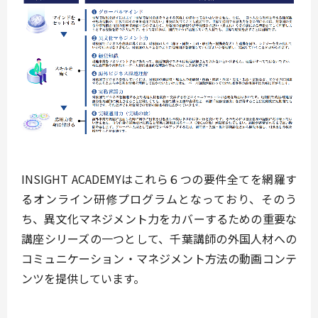
INSIGHT ACADEMYはこれら６つの要件全てを網羅す
るオンライン研修プログラムとなっており、そのう
ち、異文化マネジメント力をカバーするための重要な
講座シリーズの一つとして、千葉講師の外国人材への
コミュニケーション・マネジメント方法の動画コンテ
ンツを提供しています。