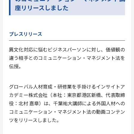
座リリースしました
プレスリリース
異文化対応に悩むビジネスパーソンに対し、価値観の
違う相手とのコミュニケーション・マネジメント法を
伝授。
グローバル人材育成・研修業を手掛けるインサイトア
カデミー株式会社（本社：東京都港区新橋、代表取締
役：北村 嘉章）は、千葉祐大講師による外国人材への
コミュニケーション・マネジメント法の動画コンテン
ツをリリースしました。