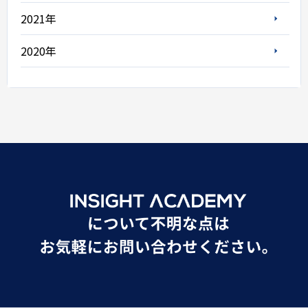
2021年
2020年