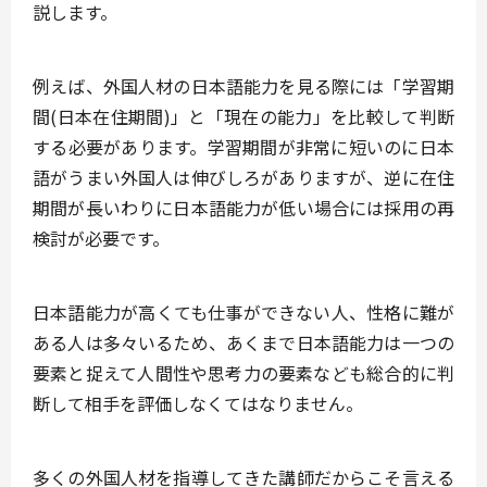
説します。
例えば、外国人材の日本語能力を見る際には「学習期
間(日本在住期間)」と「現在の能力」を比較して判断
する必要があります。学習期間が非常に短いのに日本
語がうまい外国人は伸びしろがありますが、逆に在住
期間が長いわりに日本語能力が低い場合には採用の再
検討が必要です。
日本語能力が高くても仕事ができない人、性格に難が
ある人は多々いるため、あくまで日本語能力は一つの
要素と捉えて人間性や思考力の要素なども総合的に判
断して相手を評価しなくてはなりません。
多くの外国人材を指導してきた講師だからこそ言える