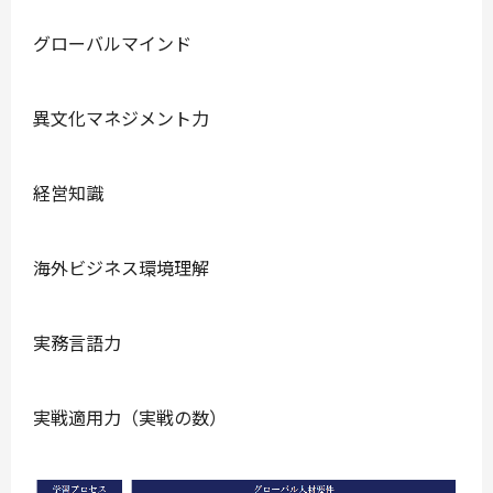
グローバルマインド
異文化マネジメント力
経営知識
海外ビジネス環境理解
実務言語力
実戦適用力（実戦の数）