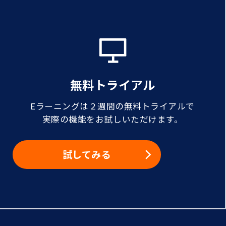
無料トライアル
Eラーニングは２週間の無料トライアルで
実際の機能をお試しいただけます。
試してみる