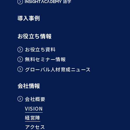
導入事例
お役立ち情報
お役立ち資料
無料セミナー情報
グローバル人材育成ニュース
会社情報
会社概要
VISION
経営陣
アクセス