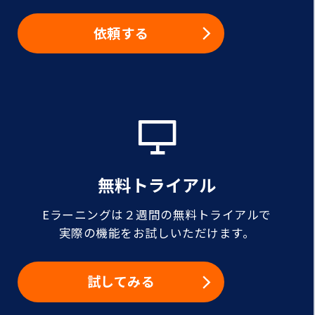
依頼する
無料トライアル
Eラーニングは２週間の無料トライアルで
実際の機能をお試しいただけます。
試してみる