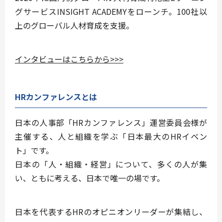
グサービスINSIGHT ACADEMYをローンチ。100社以
上のグローバル人材育成を支援。
インタビューはこちらから>>>
HRカンファレンスとは
日本の人事部「HRカンファレンス」運営委員会様が
主催する、人と組織を学ぶ「日本最大のHRイベン
ト」です。
日本の「人・組織・経営」について、多くの人が集
い、ともに考える、日本で唯一の場です。
日本を代表するHRのオピニオンリーダーが集結し、