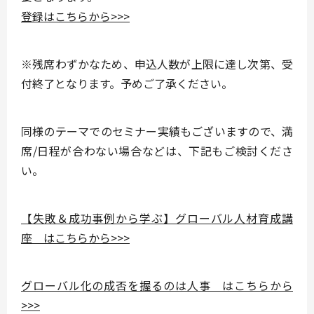
登録はこちらから>>>
※残席わずかなため、申込人数が上限に達し次第、受
付終了となります。予めご了承ください。
同様のテーマでのセミナー実績もございますので、満
席/日程が合わない場合などは、下記もご検討くださ
い。
【失敗＆成功事例から学ぶ】グローバル人材育成講
座 はこちらから>>>
グローバル化の成否を握るのは人事 はこちらから
>>>