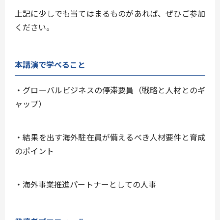
上記に少しでも当てはまるものがあれば、ぜひご参加
ください。
本講演で学べること
・グローバルビジネスの停滞要員（戦略と人材とのギ
ャップ）
・結果を出す海外駐在員が備えるべき人材要件と育成
のポイント
・海外事業推進パートナーとしての人事