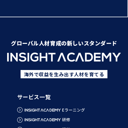
グローバル人材育成の新しいスタンダード
海外で収益を生み出す人材を育てる
サービス一覧