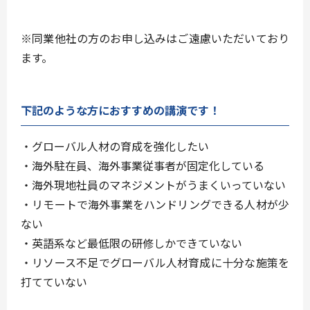
※同業他社の方のお申し込みはご遠慮いただいており
ます。
下記のような方におすすめの講演です！
・グローバル人材の育成を強化したい
・海外駐在員、海外事業従事者が固定化している
・海外現地社員のマネジメントがうまくいっていない
・リモートで海外事業をハンドリングできる人材が少
ない
・英語系など最低限の研修しかできていない
・リソース不足でグローバル人材育成に十分な施策を
打てていない