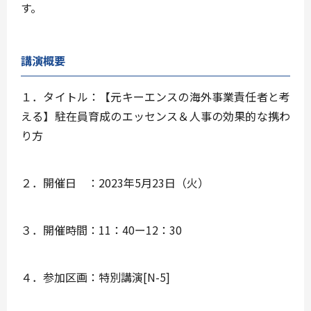
す。
講演概要
１．タイトル：【元キーエンスの海外事業責任者と考
える】駐在員育成のエッセンス＆人事の効果的な携わ
り方
２．開催日 ：2023年5月23日（火）
３．開催時間：11：40ー12：30
４．参加区画：特別講演[N-5]