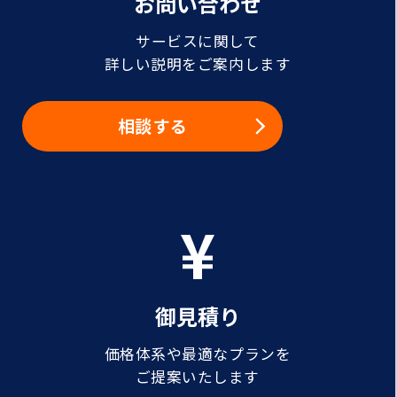
お問い合わせ
サービスに関して
詳しい説明をご案内します
相談する
御見積り
価格体系や最適なプランを
ご提案いたします