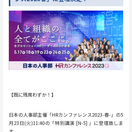
【既に残席わずか！】
日本の人事部主催「HRカンファレンス2023-春-」の5
月23日(火)11:40の「特別講演 [N-5] 」に登壇致しま
す。