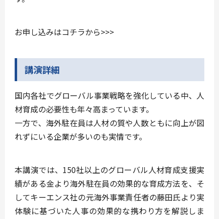
お申し込みはコチラから>>>
講演詳細
国内各社でグローバル事業戦略を強化している中、人
材育成の必要性も年々高まっています。
一方で、海外駐在員は人材の質や人数ともに向上が図
れずにいる企業が多いのも実情です。
本講演では、150社以上のグローバル人材育成支援実
績がある金より海外駐在員の効果的な育成方法を、そ
してキーエンス社の元海外事業責任者の藤田氏より実
体験に基づいた人事の効果的な携わり方を解説しま