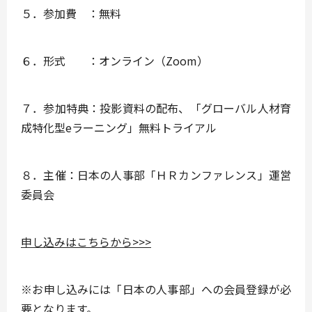
５．参加費 ：無料
６．形式 ：オンライン（Zoom）
７．参加特典：投影資料の配布、「グローバル人材育
成特化型eラーニング」無料トライアル
８．主催：日本の人事部「ＨＲカンファレンス」運営
委員会
申し込みはこちらから>>>
​※お申し込みには「日本の人事部」への会員登録が必
要となります。