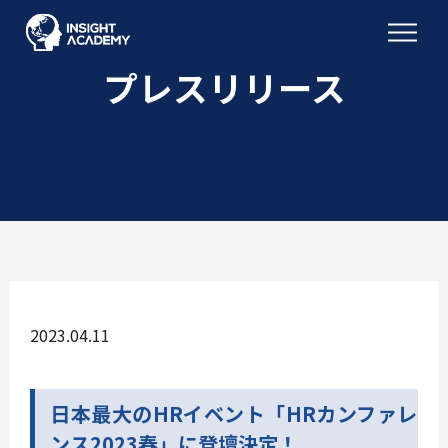
プレスリリース
2023.04.11
日本最大のHRイベント「HRカンファレ
ンス2023春」に登壇決定！