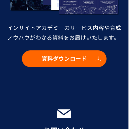
インサイトアカデミーのサービス内容や
育成
ノウハウがわかる資料をお届けいたします。
資料ダウンロード