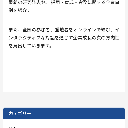
最新の研究発表や、 採用・育成・労務に関する企業事
例を紹介。
また、全国の参加者、登壇者をオンラインで結び、イ
ンタラクティブな対話を通じて企業成長の次の方向性
を見出していきます。
カテゴリー