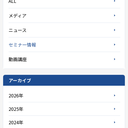
ALL
メディア
ニュース
セミナー情報
動画講座
アーカイブ
2026年
2025年
2024年