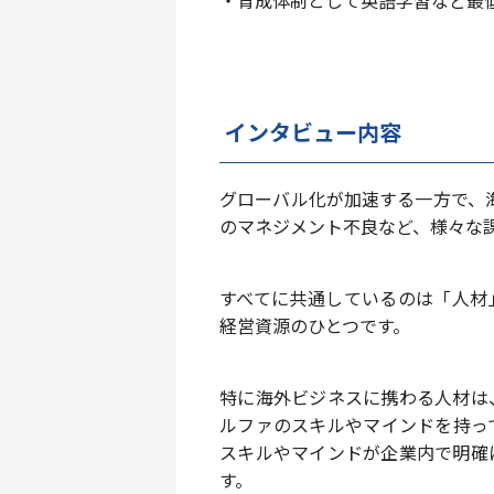
・育成体制として英語学習など
最
インタビュー内容
グローバル化が加速する一方で、
のマネジメント不良など、様々な
すべてに共通しているのは「人材
経営資源のひとつです。
特に海外ビジネスに携わる人材は
ルファのスキルやマインドを持っ
スキルやマインドが企業内で明確
す。