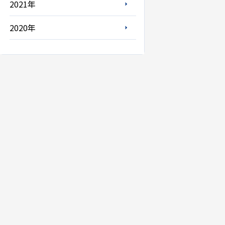
2021年
2020年