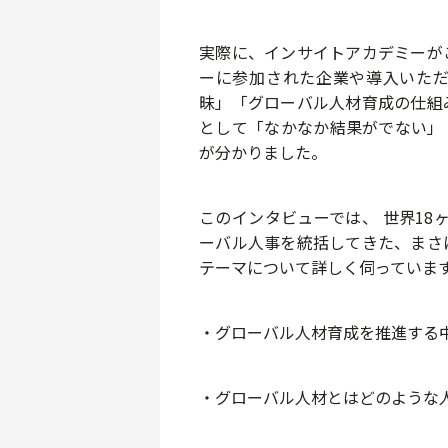
実際に、インサイトアカデミーが
ーに参加された企業や導入いた
昧
」「
グローバル人材育成の仕組
として「なかなか結果がでない」
が分かりました。
このインタビューでは、 世界18
ーバル人事を統括してきた、まさ
テーマについて詳しく伺っていま
・グローバル人材育成を推進する
・グローバル人材
とはどのような