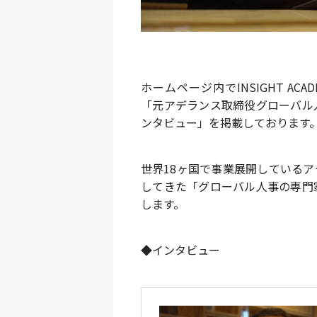
ホームページ内でINSIGHT A
「元アデランス取締役グローバル
ンタビュー」を掲載しております
世界18ヶ国で事業展開している
してきた「グローバル人事の専門
します。
◆インタビュー