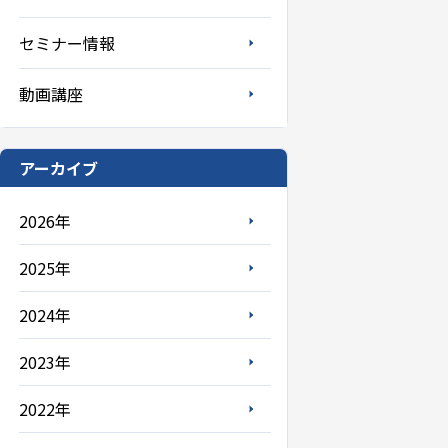
セミナー情報
動画講座
アーカイブ
2026年
2025年
2024年
2023年
2022年