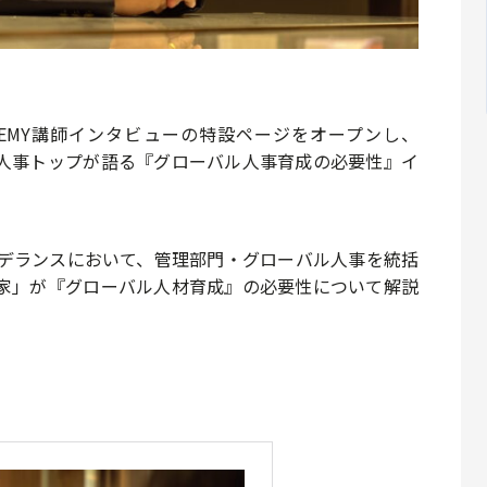
CADEMY講師インタビューの特設ページをオープンし、
人事トップが語る『グローバル人事育成の必要性』イ
。
アデランスにおいて、管理部門・グローバル人事を統括
家」が『グローバル人材育成』の必要性について解説