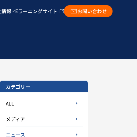
社情報
Eラーニングサイト
お問い合わせ
カテゴリー
ALL
メディア
ニュース