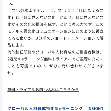
う。
「文化の氷山モデル」は、文化には「目に見える文
化」と「目に見えない文化」があり、目に見えない文
化がその文化の根底を成す、という考え方です。この
モデルを異文化コミュニケーションにどのように役立
てると良いか、3分半のショートアニメーションで解
説します。
海外赴任研修やグローバル人材育成のご担当者様は、
2週間のeラーニング無料トライアルでご視聴いただく
ことも可能ですので、ぜひお問い合わせくださいま
せ。
無料トライアルお申し込みはこちらから
グローバル人材育成特化型eラーニング「INSIGHT