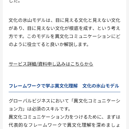
した。
文化の氷山モデルは、目に見える文化と見えない文化
があり、目に見えない文化が根底を成す、という考え
方です。このモデルを異文化コミュニケーションにど
のように役立てると良いか解説します。
サービス詳細/資料申し込みはこちらから
フレームワークで学ぶ異文化理解 文化の氷山モデル
グローバルビジネスにおいて「異文化コミュニケーシ
ョン力」は必須のスキルです。
異文化コミュニケーション力をつけるために、まずは
代表的なフレームワークで異文化理解を深めましょ