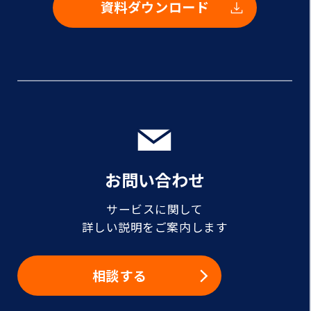
資料ダウンロード
お問い合わせ
サービスに関して
詳しい説明をご案内します
相談する