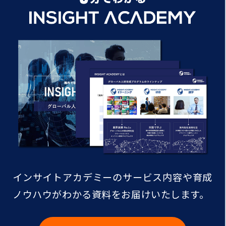
インサイトアカデミーのサービス内容や
育成
ノウハウがわかる資料をお届けいたします。