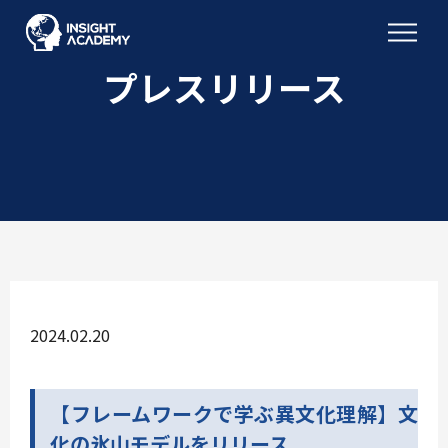
プレスリリース
2024.02.20
【フレームワークで学ぶ異文化理解】文
化の氷山モデルをリリース