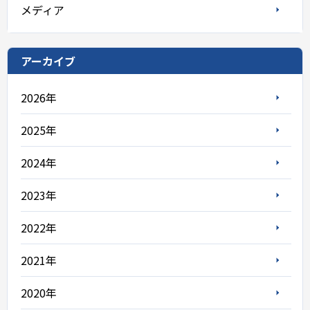
メディア
アーカイブ
2026年
2025年
2024年
2023年
2022年
2021年
2020年