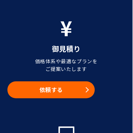
御見積り
価格体系や最適なプランを
ご提案いたします
依頼する