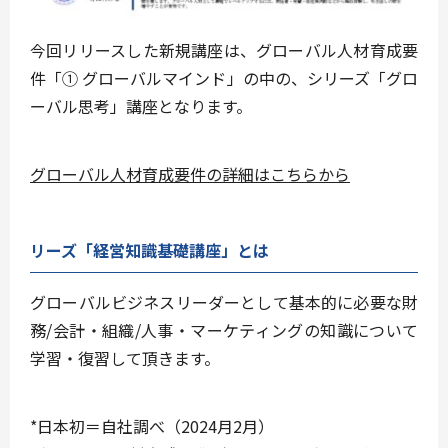
今回リリースした新規講座は、グローバル人材育成要
件「➀ グローバルマインド」の中の、シリーズ「グロ
ーバル思考」講座となります。
グローバル人材育成要件の詳細はこちらから
リーズ「経営知識基礎講座」とは
グローバルビジネスリーダーとして基本的に必要な財
務/会計・組織/人事・マーケティングの知識について
学習・復習して頂きます。
*日本初＝自社調べ（2024月2月）