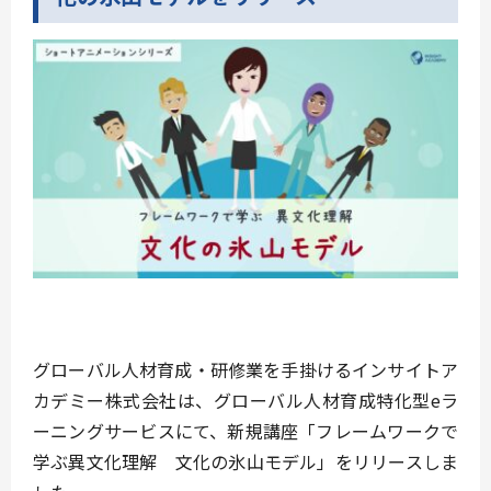
グローバル人材育成・研修業を手掛けるインサイトア
カデミー株式会社は、グローバル人材育成特化型eラ
ーニングサービスにて、新規講座「フレームワークで
学ぶ異文化理解 文化の氷山モデル」をリリースしま