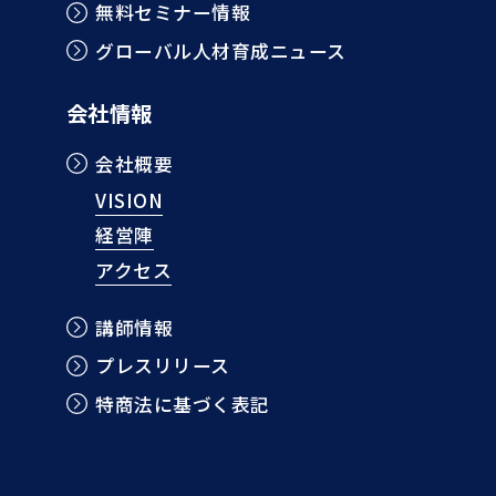
無料セミナー情報
グローバル人材育成ニュース
会社情報
会社概要
VISION
経営陣
アクセス
講師情報
プレスリリース
特商法に基づく表記