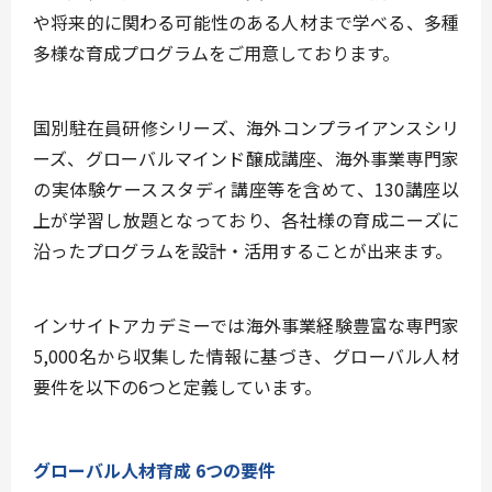
や将来的に関わる可能性のある⼈材まで学べる、多種
多様な育成プログラムをご⽤意しております。
国別駐在員研修シリーズ、海外コンプライアンスシリ
ーズ、グローバルマインド醸成講座、海外事業専⾨家
の実体験ケーススタディ講座等を含めて、130講座以
上が学習し放題となっており、各社様の育成ニーズに
沿ったプログラムを設計・活⽤することが出来ます。
インサイトアカデミーでは海外事業経験豊富な専門家
5,000名から収集した情報に基づき、グローバル人材
要件を以下の6つと定義しています。
グローバル人材育成 6つの要件