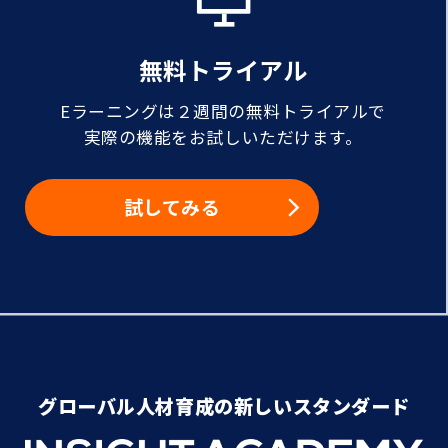
無料トライアル
Eラーニングは２週間の無料トライアルで
実際の機能をお試しいただけます。
試してみる
グローバル人材育成の新しいスタンダード