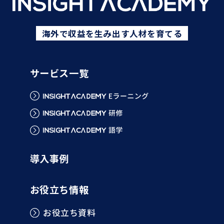
海外で収益を生み出す人材を育てる
サービス一覧
導入事例
お役立ち情報
お役立ち資料