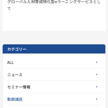
グローバル⼈材育成特化型eラーニングサービスとし
て
カテゴリー
ALL
ニュース
セミナー情報
動画講座