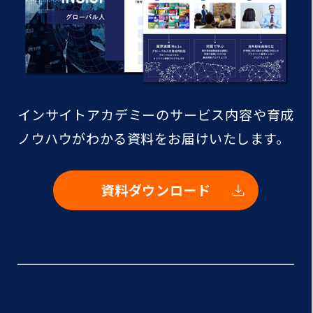
インサイトアカデミーのサービス内容や
育成
ノウハウがわかる資料をお届けいたします。
資料ダウンロード