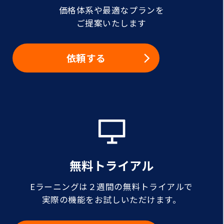
価格体系や最適なプランを
ご提案いたします
依頼する
無料トライアル
Eラーニングは２週間の無料トライアルで
実際の機能をお試しいただけます。