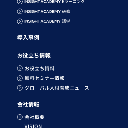
導入事例
お役立ち情報
お役立ち資料
無料セミナー情報
グローバル人材育成ニュース
会社情報
会社概要
VISION