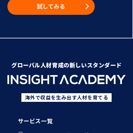
試してみる
グローバル人材育成の新しいスタンダード
海外で収益を生み出す人材を育てる
サービス一覧