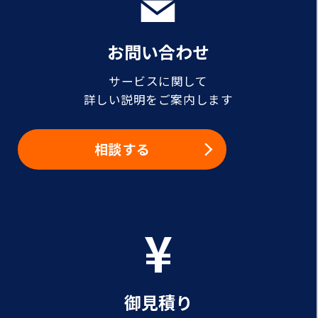
お問い合わせ
サービスに関して
詳しい説明をご案内します
相談する
御見積り