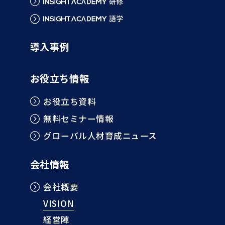
導入事例
お役立ち情報
お役立ち資料
無料セミナー情報
グローバル人材育成ニュース
会社情報
会社概要
VISION
経営陣