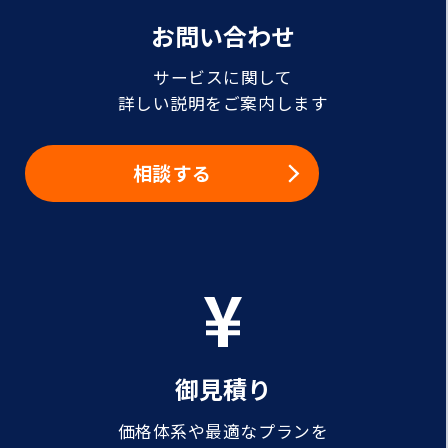
お問い合わせ
サービスに関して
詳しい説明をご案内します
相談する
御見積り
価格体系や最適なプランを