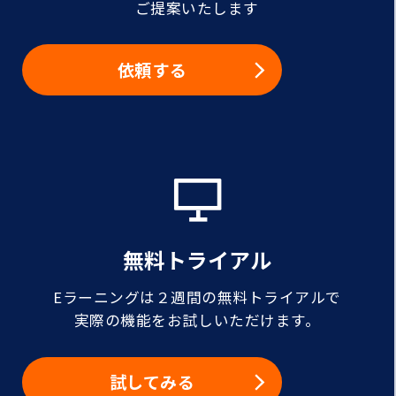
ご提案いたします
依頼する
無料トライアル
Eラーニングは２週間の無料トライアルで
実際の機能をお試しいただけます。
試してみる