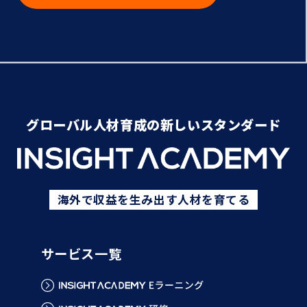
グローバル人材育成の新しいスタンダード
海外で収益を生み出す人材を育てる
サービス一覧