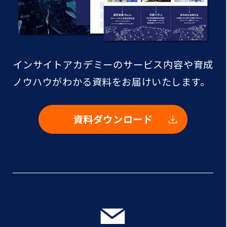
インサイトアカデミーのサービス内容や
育成
ノウハウがわかる資料をお届けいたします。
資料ダウンロード