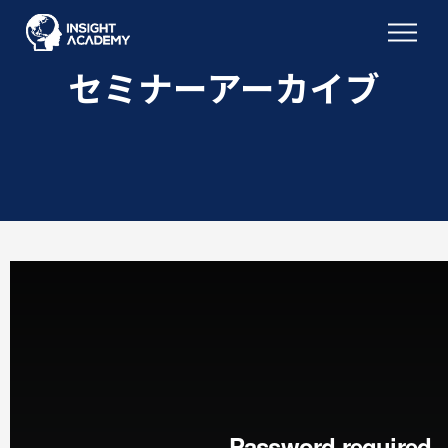
セミナーアーカイブ