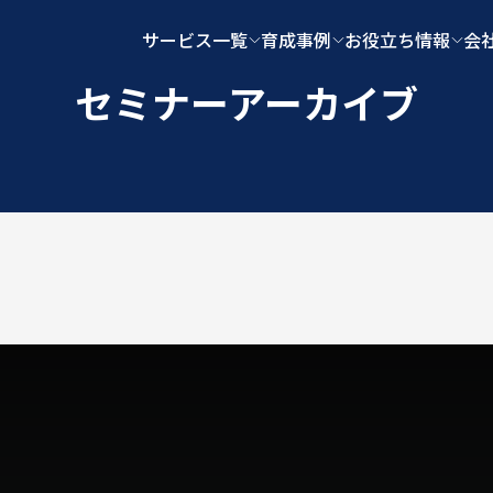
サービス一覧
育成事例
お役立ち情報
会
セミナーアーカイブ