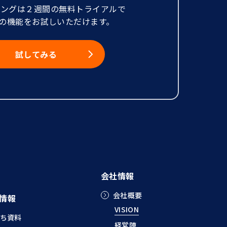
ニングは２週間の無料トライアルで
の機能をお試しいただけます。
試してみる
会社情報
会社概要
情報
VISION
ち資料
経営陣