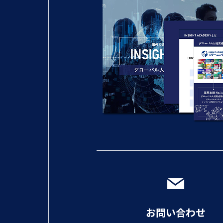
お問い合わせ