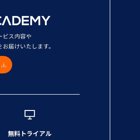
ービス内容や
をお届けいたします。
無料トライアル