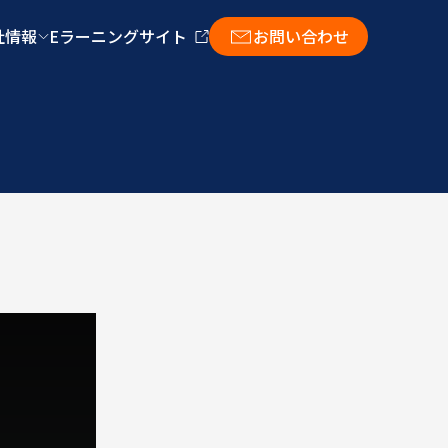
社情報
Eラーニングサイト
お問い合わせ