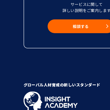
サービスに関して
詳しい説明をご案内しま
相談する
グローバル人材育成の新しいスタンダード