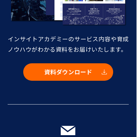
インサイトアカデミーのサービス内容や
育成
ノウハウがわかる資料をお届けいたします。
資料ダウンロード