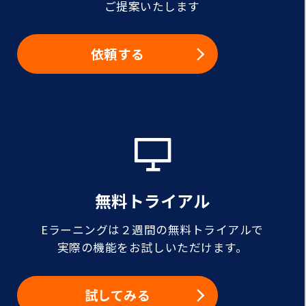
ご提案いたします
依頼する
無料トライアル
Eラーニングは２週間の無料トライアルで
実際の機能をお試しいただけます。
試してみる