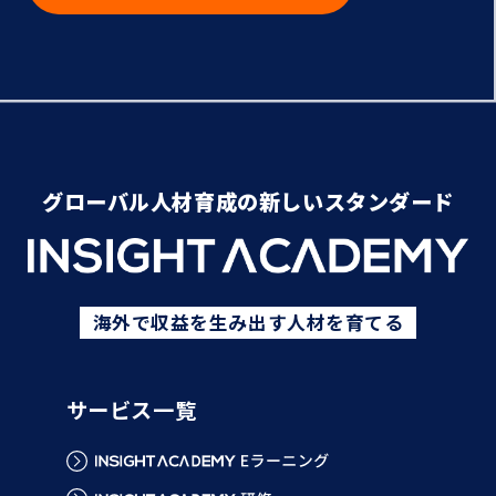
グローバル人材育成の新しいスタンダード
海外で収益を生み出す人材を育てる
サービス一覧