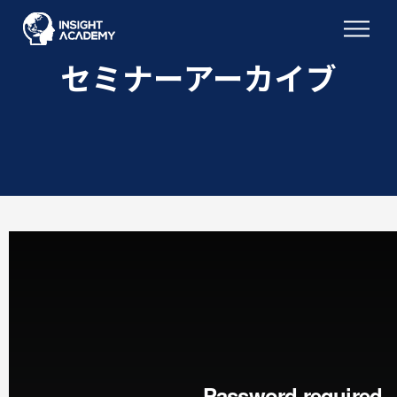
セミナーアーカイブ