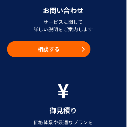
お問い合わせ
サービスに関して
詳しい説明をご案内します
相談する
御見積り
価格体系や最適なプランを