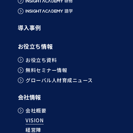
導入事例
お役立ち情報
お役立ち資料
無料セミナー情報
グローバル人材育成ニュース
会社情報
会社概要
VISION
経営陣