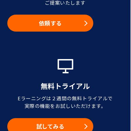
ご提案いたします
依頼する
無料トライアル
Eラーニングは２週間の無料トライアルで
実際の機能をお試しいただけます。
試してみる