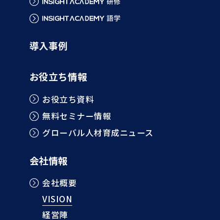
導入事例
お役立ち情報
お役立ち資料
無料セミナー情報
グローバル人材育成ニュース
会社情報
会社概要
VISION
経営陣