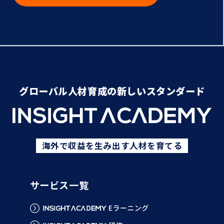
グローバル人材育成の新しいスタンダード
海外で収益を生み出す人材を育てる
サービス一覧