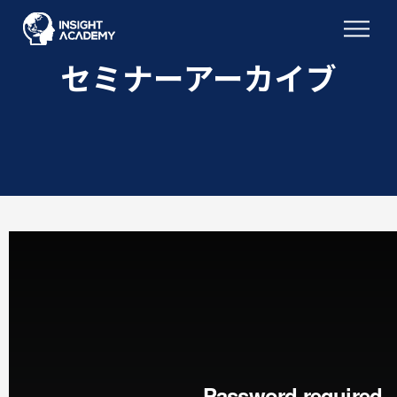
セミナーアーカイブ