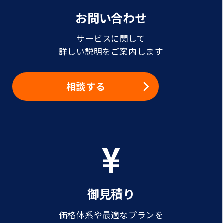
お問い合わせ
サービスに関して
詳しい説明をご案内します
相談する
御見積り
価格体系や最適なプランを