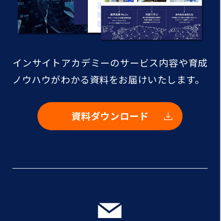
インサイトアカデミーのサービス内容や
育成
ノウハウがわかる資料をお届けいたします。
資料ダウンロード