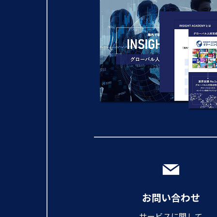
お問い合わせ
サービスに関して