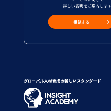
詳しい説明をご案内しま
相談する
グローバル人材育成の新しいスタンダード