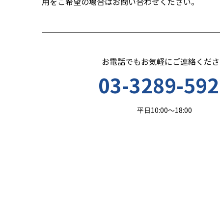
用をご希望の場合はお問い合わせください。
お電話でもお気軽にご連絡くださ
03-3289-592
平日10:00～18:00