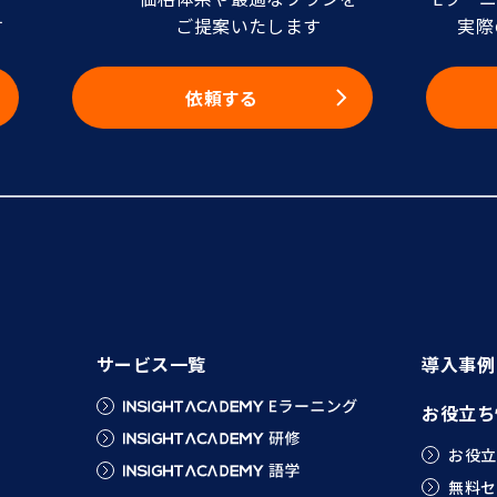
す
ご提案いたします
実際
依頼する
サービス一覧
導入事例
お役立ち
お役立
無料セ