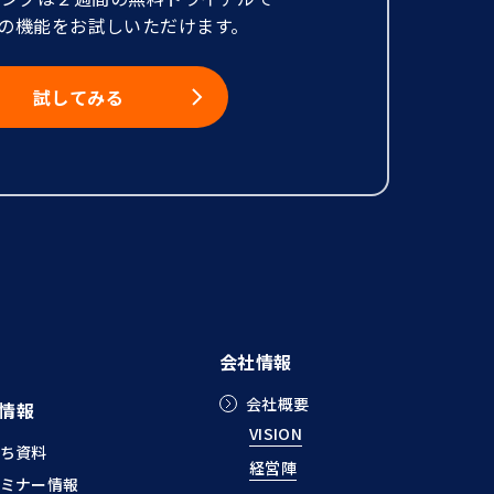
の機能をお試しいただけます。
試してみる
会社情報
会社概要
情報
VISION
ち資料
経営陣
ミナー情報