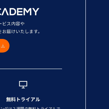
ービス内容や
をお届けいたします。
無料トライアル
ニングは２週間の無料トライアルで