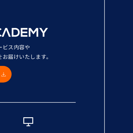
ービス内容や
をお届けいたします。