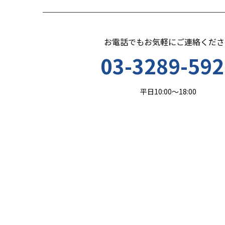
お電話でもお気軽にご連絡くださ
03-3289-592
平日10:00～18:00