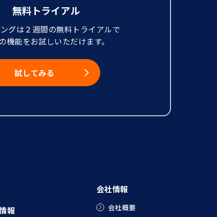
無料トライアル
ニングは２週間の無料トライアルで
の機能をお試しいただけます。
試してみる
会社情報
会社概要
情報