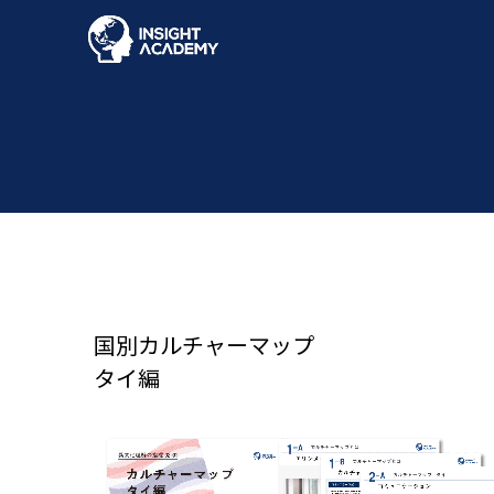
国別カルチャーマップ
タイ編