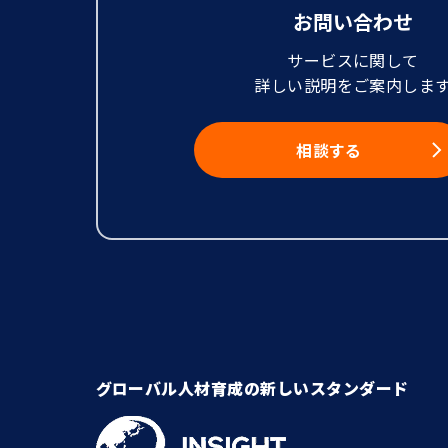
お問い合わせ
サービスに関して
詳しい説明をご案内しま
相談する
グローバル人材育成の新しいスタンダード