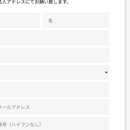
法人アドレスにてお願い致します。