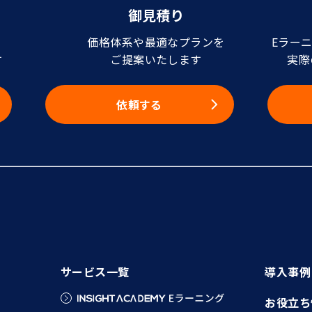
御見積り
価格体系や最適なプランを
Eラー
す
ご提案いたします
実際
依頼する
サービス一覧
導入事例
お役立ち