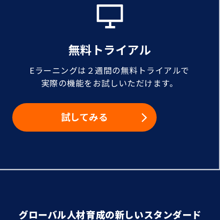
無料トライアル
Eラーニングは２週間の無料トライアルで
実際の機能をお試しいただけます。
試してみる
グローバル人材育成の新しいスタンダード