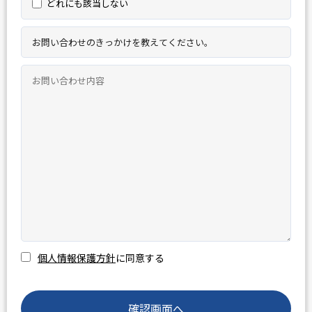
どれにも該当しない
個人情報保護方針
に同意する