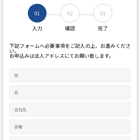
01
02
03
入力
確認
完了
下記フォームへ必要事項をご記入の上、お進みくださ
い。
お申込みは法人アドレスにてお願い致します。