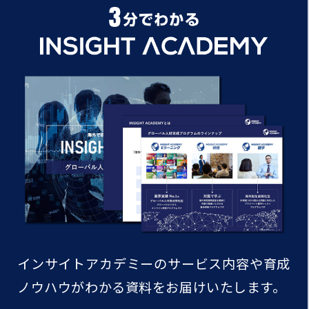
インサイトアカデミーのサービス内容や
育成
ノウハウがわかる資料をお届けいたします。