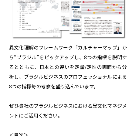
異⽂化理解のフレームワーク「カルチャーマップ」か
ら“ブラジル”をピックアップし、8つの指標を説明す
るとともに、日本との違いを定量/定性の両面から分
析し、ブラジルビジネスのプロフェッショナルによる
8つの指標毎の考察を盛り込んでいます。
ぜひ貴社のブラジルビジネスにおける異文化マネジメ
ントにご活用ください。
＜目次＞