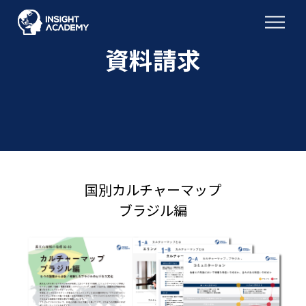
資料請求
国別カルチャーマップ
ブラジル編