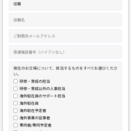
現在のお立場について、該当するものをすべてお選びくださ
い。
研修・育成の担当
研修・育成以外の人事担当
海外駐在員のサポート担当
海外駐在員
海外駐在予定者
海外事業の従事者
帯同者/帯同予定者