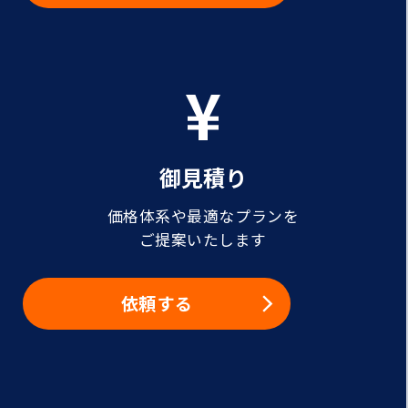
御見積り
価格体系や最適なプランを
ご提案いたします
依頼する