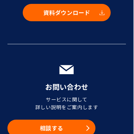
資料ダウンロード
お問い合わせ
サービスに関して
詳しい説明をご案内します
相談する