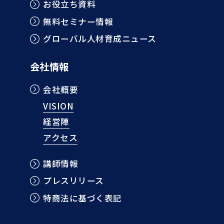
お役立ち資料
無料セミナー情報
グローバル人材育成ニュース
会社情報
会社概要
VISION
経営陣
アクセス
講師情報
プレスリリース
特商法に基づく表記