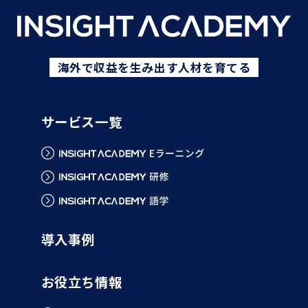
海外で収益を生み出す人材を育てる
サービス一覧
導入事例
お役立ち情報