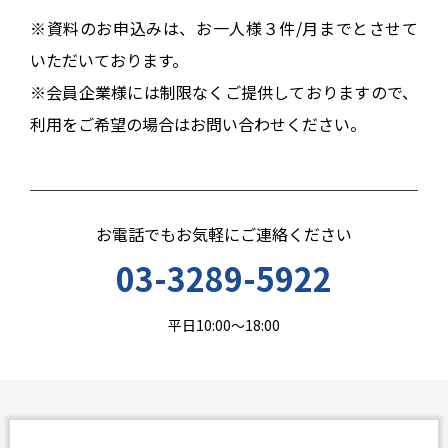
※資料のお申込みは、お一人様３件/月までとさせて
いただいております。
※会員企業様には制限なくご提供しておりますので、
利用をご希望の場合はお問い合わせください。
お電話でもお気軽にご連絡ください
03-3289-5922
平日10:00～18:00