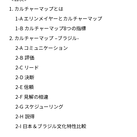
1. カルチャーマップとは
1-A エリンメイヤーとカルチャーマップ
1-B カルチャーマップ8つの指標
2. カルチャーマップ –ブラジル-
2-A コミュニケーション
2-B 評価
2-C リード
2-D 決断
2-E 信頼
2-F 見解の相違
2-G スケジューリング
2-H 説得
2-I 日本＆ブラジル文化特性比較