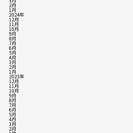
3月
2月
1月
2024年
12月
11月
10月
9月
8月
7月
6月
5月
4月
3月
2月
1月
2023年
12月
11月
10月
9月
8月
7月
6月
5月
4月
3月
2月