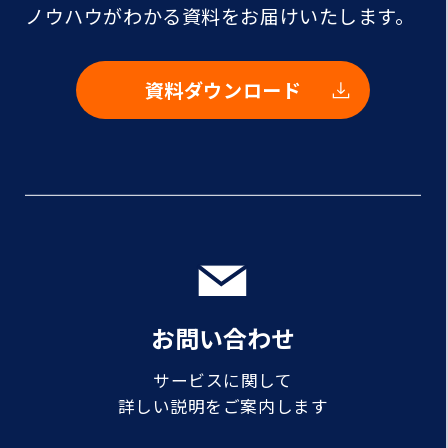
ノウハウがわかる資料をお届けいたします。
資料ダウンロード
お問い合わせ
サービスに関して
詳しい説明をご案内します