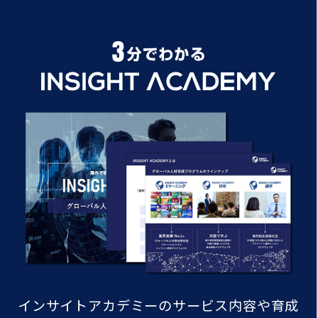
インサイトアカデミーのサービス内容や
育成