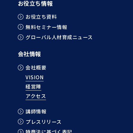
お役立ち情報
お役立ち資料
無料セミナー情報
グローバル人材育成ニュース
会社情報
会社概要
VISION
経営陣
アクセス
講師情報
プレスリリース
特商法に基づく表記