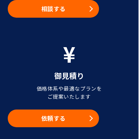
相談する
御見積り
価格体系や最適なプランを
ご提案いたします
依頼する