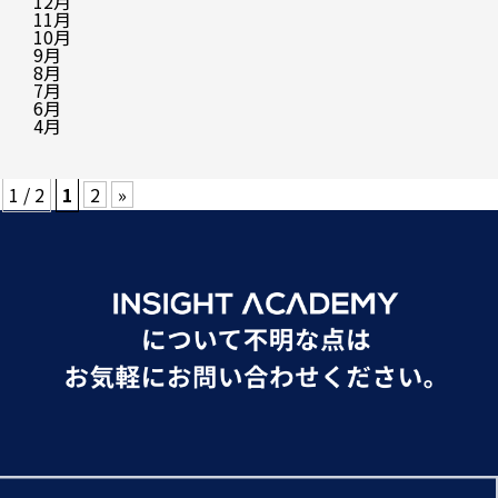
12月
11月
10月
9月
8月
7月
6月
4月
1 / 2
1
2
»