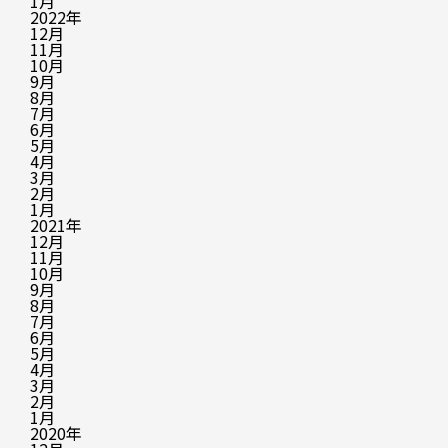
1月
2022年
12月
11月
10月
9月
8月
7月
6月
5月
4月
3月
2月
1月
2021年
12月
11月
10月
9月
8月
7月
6月
5月
4月
3月
2月
1月
2020年