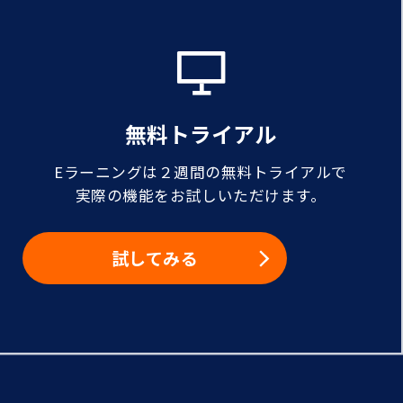
無料トライアル
Eラーニングは２週間の無料トライアルで
実際の機能をお試しいただけます。
試してみる