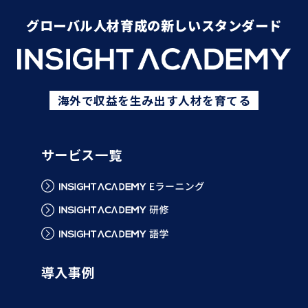
グローバル人材育成の新しいスタンダード
海外で収益を生み出す人材を育てる
サービス一覧
導入事例