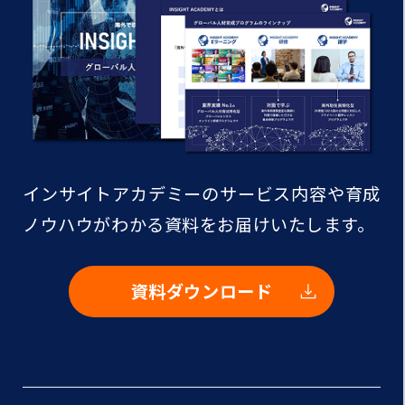
インサイトアカデミーのサービス内容や
育成
ノウハウがわかる資料をお届けいたします。
資料ダウンロード