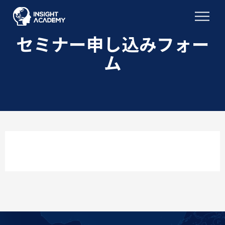
セミナー申し込みフォー
ム