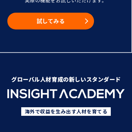
実際の機能をお試しいただけます。
試してみる
グローバル人材育成の新しいスタンダード
海外で収益を生み出す人材を育てる