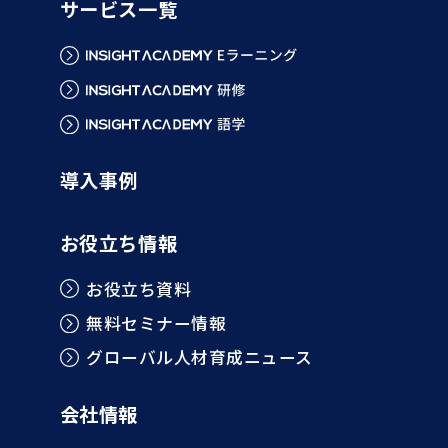
サービス一覧
導入事例
お役立ち情報
お役立ち資料
無料セミナー情報
グローバル人材育成ニュース
会社情報