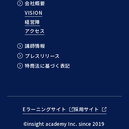
会社概要
VISION
経営陣
アクセス
講師情報
プレスリリース
特商法に基づく表記
Eラーニングサイト
採用サイト
©insight academy Inc. since 2019