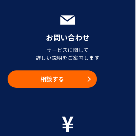
お問い合わせ
サービスに関して
詳しい説明をご案内します
相談する