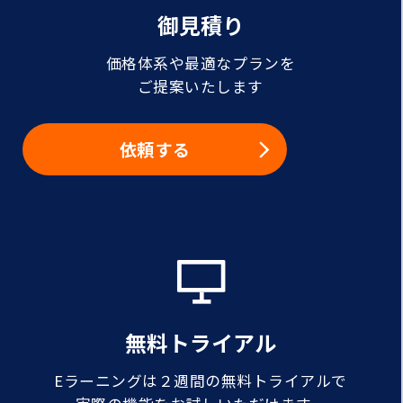
御見積り
価格体系や最適なプランを
ご提案いたします
依頼する
無料トライアル
Eラーニングは２週間の無料トライアルで