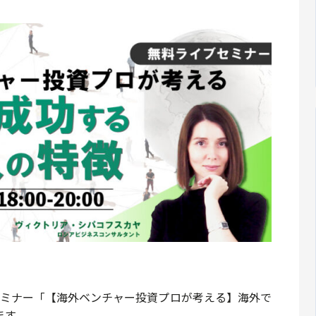
ebセミナー「【海外ベンチャー投資プロが考える】海外で
ます。