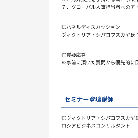
７．グローバル人事担当者へのア
◎パネルディスカッション
ヴィクトリア・シパコフスカヤ氏 × IN
◎質疑応答
※事前に頂いた質問から優先的に
セミナー登壇講師
◎ヴィクトリア・シパコフスカヤ
ロシアビジネスコンサルタント