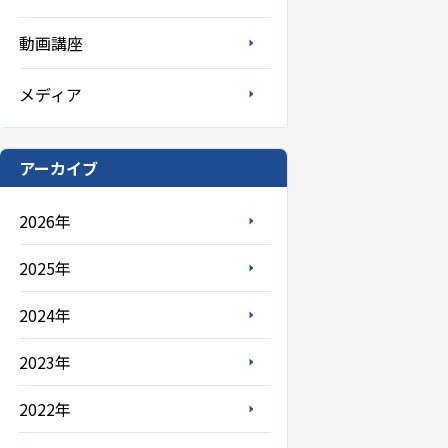
動画講座
メディア
アーカイブ
2026年
2025年
2024年
2023年
2022年