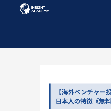
【海外ベンチャー
日本人の特徴《無料