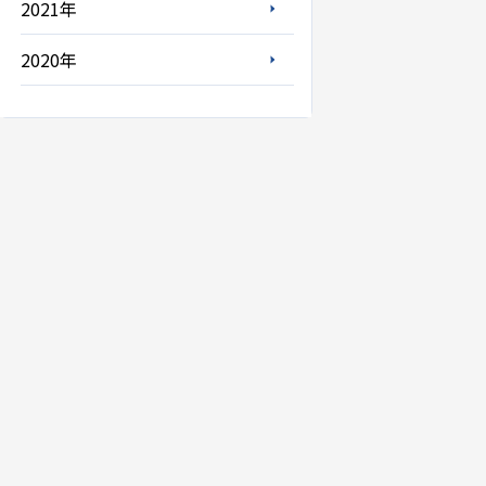
2021年
2020年