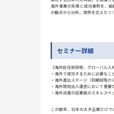
海外事業の失敗と成功事例を、組
の観点から分析。実例を交えたソ
セミナー詳細
《海外赴任前研修、グローバル人
・海外で成功するために必要なこ
・海外進出ステージ（初期段階か
・海外現地法人運営において重要
・海外派遣の従業員のスキルスペ
この数年、日本の大手企業だけで