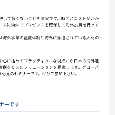
決して多くないことも事実です。時間とコストがかか
ーズに海外でプレゼンスを確保して海外投資を行って
は海外事業の組織体制と海外に派遣されている人材の
中心に極めてプラクティカルな視点から日本の海外進
実例を交えたソリューションを提案します。グローバ
は必見のセミナーです。ぜひご参加下さい。
ナーです