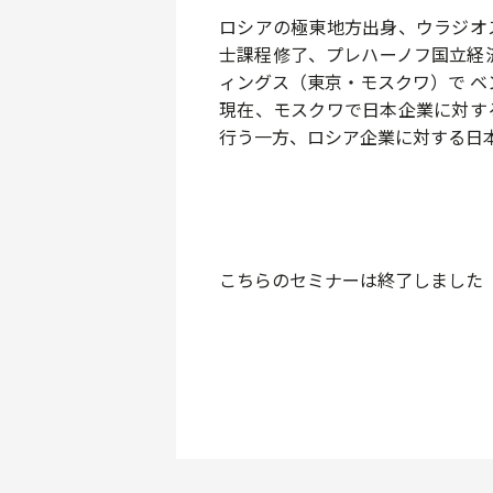
ロシアの極東地方出身、ウラジオ
士課程修了、プレハーノフ国立経済
ィングス（東京・モスクワ）で 
現在、モスクワで日本企業に対す
行う一方、ロシア企業に対する日
こちらのセミナーは終了しました