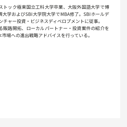
ストック極東国立工科大学卒業、大阪外国語大学で博
大学およびSBI大学院大学でMBA修了。SBIホールデ
ベンチャー投資・ビジネスディベロプメントに従事。
る販路開拓、ローカルパートナー・投資案件の紹介を
本市場への進出戦略アドバイスを行っている。