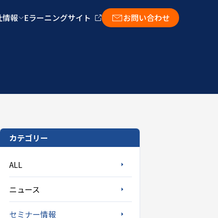
社情報
Eラーニングサイト
お問い合わせ
カテゴリー
ALL
ニュース
セミナー情報