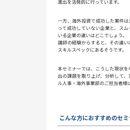
進出を活発的に行っています。
一方、海外投資で成功した案件は
って成功していない企業と、スム
いる企業の違いはどこでしょう。
講師の経験からすると、その違い
スキルスペックにあるそうです。
本セミナーでは、こうした現状を
出の課題を取り上げ、分析して、
ル人事・海外事業部のご担当者様
こんな方におすすめのセミ