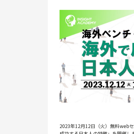
2023年12月12日（火）無料w
成功する日本人の特徴」を開催し