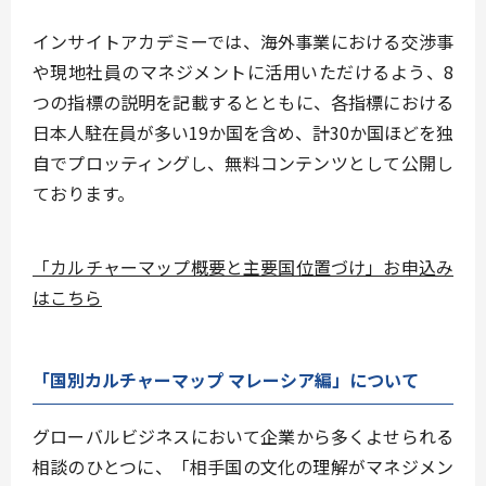
インサイトアカデミーでは、海外事業における交渉事
や現地社員のマネジメントに活用いただけるよう、8
つの指標の説明を記載するとともに、各指標における
日本人駐在員が多い19か国を含め、計30か国ほどを独
自でプロッティングし、無料コンテンツとして公開し
ております。
「カルチャーマップ概要と主要国位置づけ」お申込み
はこちら
「国別カルチャーマップ マレーシア編」について
グローバルビジネスにおいて企業から多くよせられる
相談のひとつに、「相⼿国の⽂化の理解がマネジメン