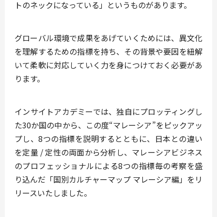
トのネックになっている」というものがあります。
グローバル環境で成果をあげていくためには、異⽂化
を理解するための指標を持ち、その背景や要因を紐解
いて柔軟に対応していく⼒を⾝につけておく必要があ
ります。
インサイトアカデミーでは、独自にプロッティングし
た30か国の中から、この度“マレーシア”をピックアッ
プし、8つの指標を説明するとともに、日本との違い
を定量 / 定性の両面から分析し、マレーシアビジネス
のプロフェッショナルによる8つの指標毎の考察を盛
り込んだ「国別カルチャーマップ マレーシア編」をリ
リースいたしました。