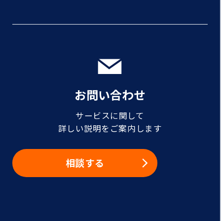
お問い合わせ
サービスに関して
詳しい説明をご案内します
相談する