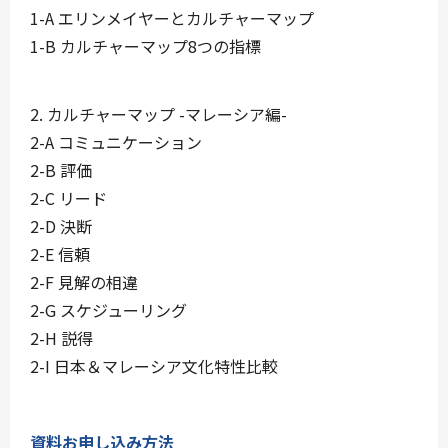
1-A エリンメイヤーとカルチャーマップ
1-B カルチャーマップ8つの指標
2. カルチャーマップ -マレーシア編-
2-A コミュニケーション
2-B 評価
2-C リード
2-D 決断
2-E 信頼
2-F 見解の相違
2-G スケジューリング
2-H 説得
2-I 日本＆マレーシア文化特性比較
資料お申し込み方法