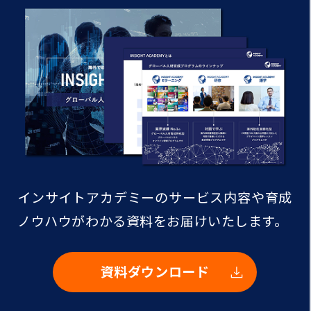
インサイトアカデミーのサービス内容や
育成
ノウハウがわかる資料をお届けいたします。
資料ダウンロード