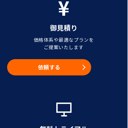
御見積り
価格体系や最適なプランを
ご提案いたします
依頼する