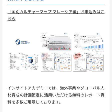
「国別カルチャーマップ マレーシア編」お申込みはこ
ちら
インサイトアカデミーでは、海外事業やグローバル人
材育成の計画策定に活用いただける無料のレポート資
料を多数ご用意しております。