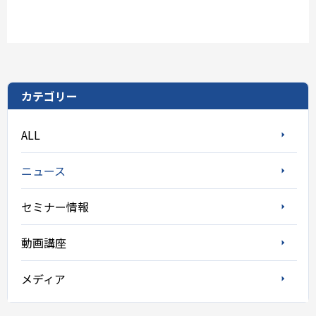
カテゴリー
ALL
ニュース
セミナー情報
動画講座
メディア