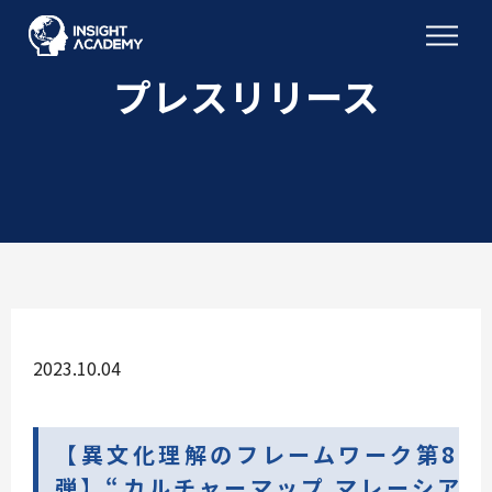
プレスリリース
2023.10.04
【異⽂化理解のフレームワーク第8
弾】“カルチャーマップ マレーシア