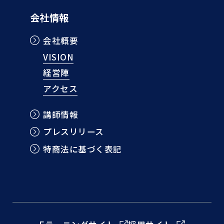
会社情報
会社概要
VISION
経営陣
アクセス
講師情報
プレスリリース
特商法に基づく表記