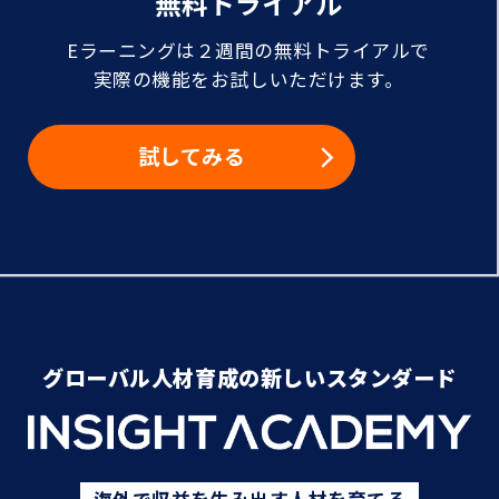
無料トライアル
Eラーニングは２週間の無料トライアルで
実際の機能をお試しいただけます。
試してみる
グローバル人材育成の新しいスタンダード
海外で収益を生み出す人材を育てる