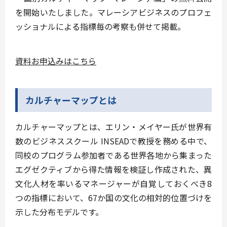
を開始いたしました。マレーシアビジネスのプロフェ
ッショナルによる指標毎の考察も併せて掲載。
資料お申込みはこちら
カルチャーマップとは
カルチャーマップとは、エリン・メイヤー氏が世界有
数のビジネススクール INSEADで教授を務める中で、
同校のプログラム参加者である世界各地から集まった
エグゼクティブから得た情報を検証し作成された、異
文化人材を率いるマネージャーが自覚しておくべき8
つの指標において、67か国の文化の相対的位置づけを
示した分布モデルです。