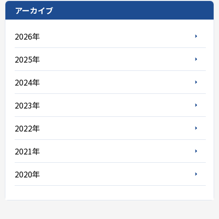
アーカイブ
2026年
2025年
2024年
2023年
2022年
2021年
2020年