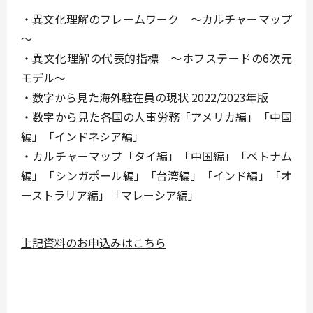
・異文化理解のフレームワーク ～カルチャーマップ
～
・異文化理解の代表的指標 ～ホフステードの6次元
モデル～
・数字から見た海外駐在員の現状 2022/2023年版
・数字から見た各国の人事労務「アメリカ編」「中国
編」「インドネシア編」
・カルチャーマップ「タイ編」「中国編」「ベトナム
編」「シンガポール編」「台湾編」「インド編」「オ
ーストラリア編」「マレーシア編」
上記資料のお申込みはこちら