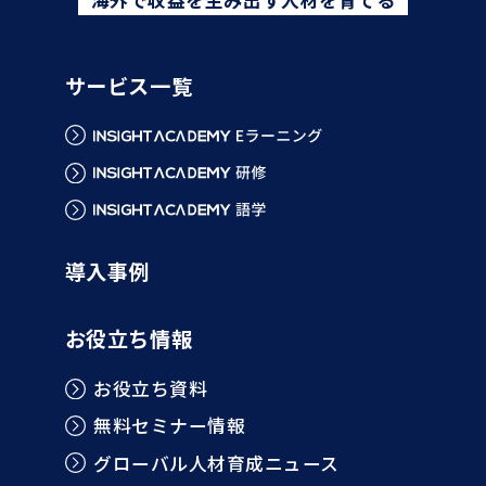
サービス一覧
導入事例
お役立ち情報
お役立ち資料
無料セミナー情報
グローバル人材育成ニュース