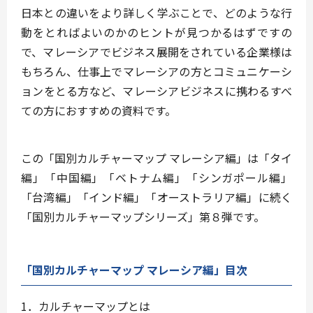
日本との違いをより詳しく学ぶことで、どのような行
動をとればよいのかのヒントが見つかるはずですの
で、マレーシアでビジネス展開をされている企業様は
もちろん、仕事上でマレーシアの方とコミュニケーシ
ョンをとる方など、マレーシアビジネスに携わるすべ
ての方におすすめの資料です。
この「国別カルチャーマップ マレーシア編」は「タイ
編」「中国編」「ベトナム編」「シンガポール編」
「台湾編」「インド編」「オーストラリア編」に続く
「国別カルチャーマップシリーズ」第８弾です。
「国別カルチャーマップ マレーシア編」目次
1．カルチャーマップとは