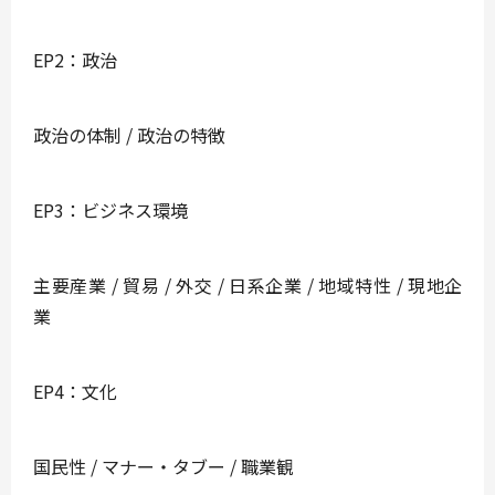
EP2：政治
政治の体制 / 政治の特徴
EP3：ビジネス環境
主要産業 / 貿易 / 外交 / 日系企業 / 地域特性 / 現地企
業
EP4：文化
国民性 / マナー・タブー / 職業観