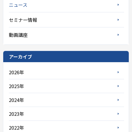
ニュース
セミナー情報
動画講座
アーカイブ
2026年
2025年
2024年
2023年
2022年