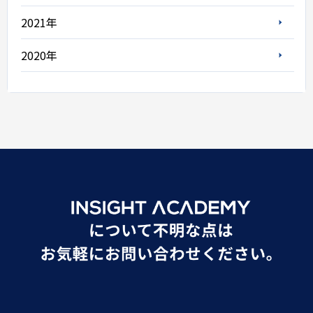
2021年
2020年