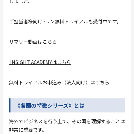
しました。
ご担当者様向けeラン無料トライアルも受付中です。
サマリー動画はこちら
INSIGHT ACADEMYはこちら
無料トライアルお申込み（法人向け）はこちら
《各国の特徴シリーズ》とは
海外でビジネスを行う上で、その国を理解することは
非常に重要です。