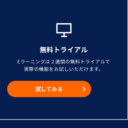
無料トライアル
Eラーニングは２週間の無料トライアルで
実際の機能をお試しいただけます。
試してみる