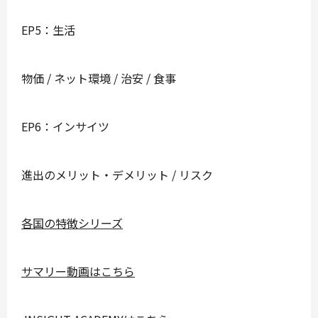
EP5：生活
物価 / ネット環境 / 治安 / 食事
EP6：インサイツ
進出のメリット・デメリット / リスク
各国の特徴シリーズ
サマリー動画はこちら