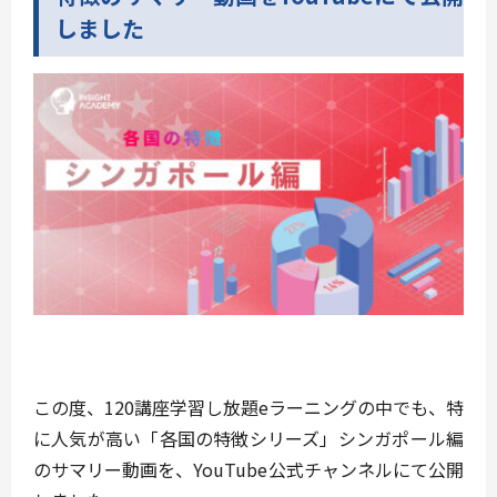
しました
この度、120講座学習し放題eラーニングの中でも、特
に人気が高い「各国の特徴シリーズ」シンガポール編
のサマリー動画を、YouTube公式チャンネルにて公開