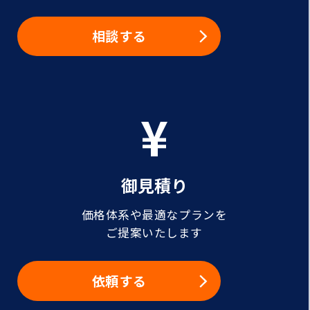
相談する
御見積り
価格体系や最適なプランを
ご提案いたします
依頼する