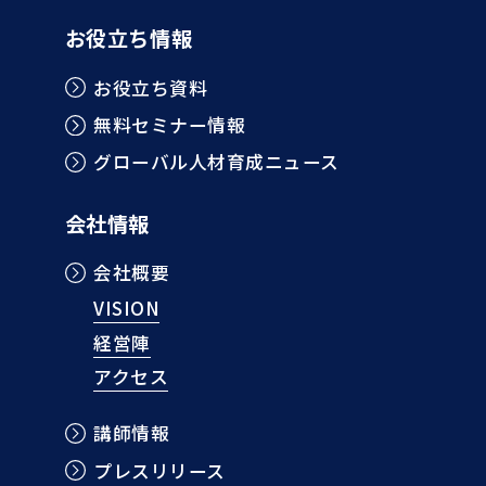
お役立ち情報
お役立ち資料
無料セミナー情報
グローバル人材育成ニュース
会社情報
会社概要
VISION
経営陣
アクセス
講師情報
プレスリリース