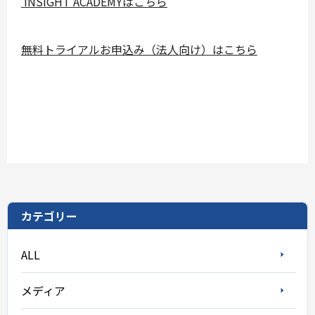
INSIGHT ACADEMYはこちら
無料トライアルお申込み（法人向け）はこちら
カテゴリー
ALL
メディア