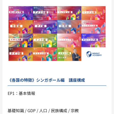
《各国の特徴》シンガポール編 講座構成
EP1：基本情報
基礎知識 / GDP / 人口 / 民族構成 / 宗教