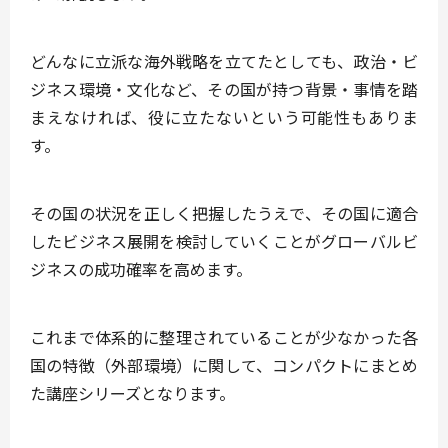
どんなに立派な海外戦略を立てたとしても、政治・ビ
ジネス環境・文化など、その国が持つ背景・事情を踏
まえなければ、役に立たないという可能性もありま
す。
その国の状況を正しく把握したうえで、その国に適合
したビジネス展開を検討していくこと
がグローバルビ
ジネスの成功確率を高めます。
これまで体系的に整理されていることが少なかった各
国の特徴（外部環境）に関して、コンパクトにまとめ
た講座シリーズとなります。