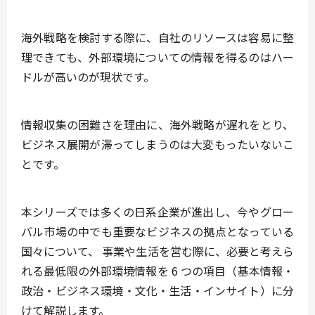
海外戦略を検討する際に、自社のリソースは容易に整
理できても、外部環境についての情報を得るのはハー
ドルが高いのが現状です。
情報収集の困難さを理由に、海外戦略が遅れをとり、
ビジネス展開が滞ってしまうのは大変もったいないこ
とです。
本シリーズでは多くの日系企業が進出し、今やグロー
バル市場の中でも重要なビジネスの拠点となっている
国々について、
事業や生活を営む際に、必要と考えら
れる最低限の外部環境情報を 6 つの項目（基本情報・
政治・ビジネス環境・文化・生活・インサイト）に分
けて解説
します。