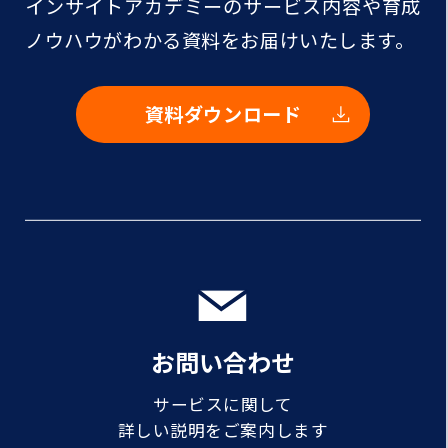
インサイトアカデミーのサービス内容や
育成
ノウハウがわかる資料をお届けいたします。
資料ダウンロード
お問い合わせ
サービスに関して
詳しい説明をご案内します