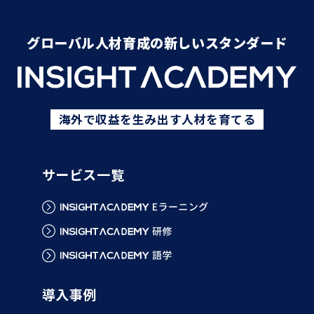
グローバル人材育成の新しいスタンダード
海外で収益を生み出す人材を育てる
サービス一覧
導入事例