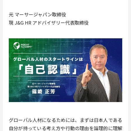
元 マーサージャパン取締役
現 J&G HR アドバイザリー代表取締役
グローバル人材になるためには、まずは
日本人である
自分が持っている考え方や行動の理由を論理的に理解