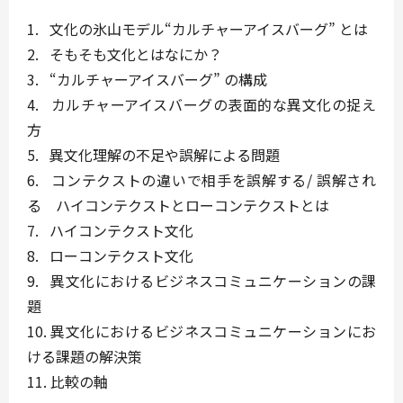
1. 文化の氷山モデル“カルチャーアイスバーグ” とは
2. そもそも文化とはなにか？
3. “カルチャーアイスバーグ” の構成
4. カルチャーアイスバーグの表面的な異文化の捉え
方
5. 異文化理解の不足や誤解による問題
6. コンテクストの違いで相手を誤解する/ 誤解され
る ハイコンテクストとローコンテクストとは
7. ハイコンテクスト文化
8. ローコンテクスト文化
9. 異文化におけるビジネスコミュニケーションの課
題
10. 異文化におけるビジネスコミュニケーションにお
ける課題の解決策
11. 比較の軸