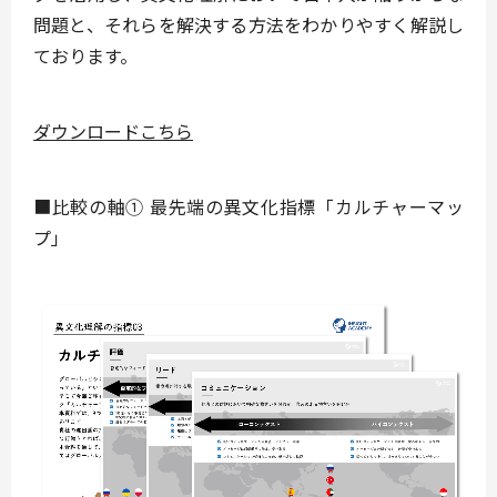
問題と、それらを解決する方法をわかりやすく解説し
ております。
ダウンロードこちら
■比較の軸① 最先端の異文化指標「カルチャーマッ
プ」