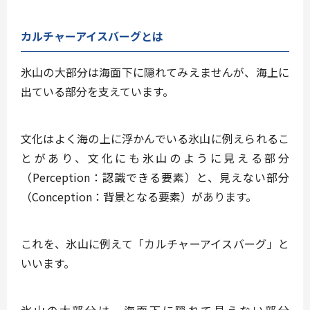
カルチャーアイスバーグとは
氷山の大部分は海面下に隠れてみえませんが、海上に
出ている部分を支えています。
文化はよく海の上に浮かんでいる氷山に例えられるこ
とがあり、文化にも氷山のように
見える部分
（Perception：認識できる要素）
と、
見えない部分
（Conception：背景となる要素）
があります。
これを、氷山に例えて「カルチャーアイスバーグ」と
いいます。