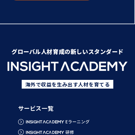
グローバル人材育成の新しいスタンダード
海外で収益を生み出す人材を育てる
サービス一覧