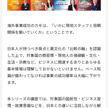
海外事業成功のカギは、「
いかに現地スタッフと信頼
関係を築いていくか
」ということです。
日本人が持つべき視点と異文化の「
比較の軸
」を認識
した上で、対象国の商習慣・現地人の価値観・文化・
生活・宗教など、ビジネスに関連するありとあらゆる
基本情報は理解しておかないといけません。ベース知
識が備わってなければ事業の成功確率は大幅に下がり
ます。
本シリーズの講座では、対象国の国民性・ビジネス習
慣・就業意識などを、日本との違いに注目しながら解