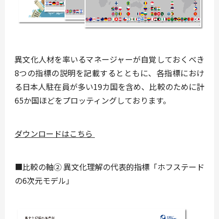
異文化人材を率いるマネージャーが自覚しておくべき
8つの指標の説明を記載するとともに、各指標におけ
る日本人駐在員が多い19カ国を含め、比較のために計
65か国ほどをプロッティングしております。
ダウンロードはこちら
■比較の軸② 異文化理解の代表的指標「ホフステード
の6次元モデル」