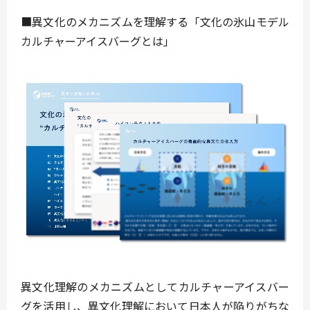
■異文化のメカニズムを理解する「文化の氷山モデル
カルチャーアイスバーグとは」
異文化理解のメカニズムとしてカルチャーアイスバー
グを活用し、異文化理解において日本人が陥りがちな