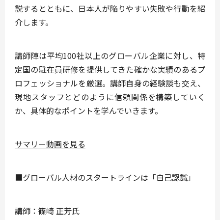
説するとともに、日本人が陥りやすい失敗や行動を紹
介します。
講師陣は平均100社以上のグローバル企業に対し、特
定国の駐在員研修を提供してきた確かな実績のあるプ
ロフェッショナルを厳選。講師自身の経験談も交え、
現地スタッフとどのように信頼関係を構築していく
か、具体的なポイントを学んでいきます。
サマリー動画を見る
■グローバル人材のスタートラインは「自己認識」
講師：篠崎 正芳氏