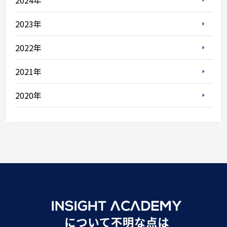
2024年
2023年
2022年
2021年
2020年