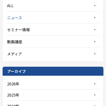
ALL
ニュース
セミナー情報
動画講座
メディア
アーカイブ
2026年
2025年