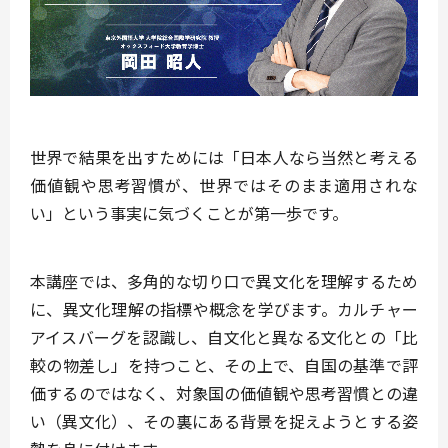
世界で結果を出すためには「
日本人なら当然と考える
価値観や思考習慣が、世界ではそのまま適用されな
い
」という事実に気づくことが第一歩です。
本講座では、多角的な切り口で異文化を理解するため
に、異文化理解の指標や概念を学びます。カルチャー
アイスバーグを認識し、自文化と異なる文化との「
比
較の物差し
」を持つこと、その上で、自国の基準で評
価するのではなく、対象国の価値観や思考習慣との違
い（異文化）、その裏にある背景を捉えようとする姿