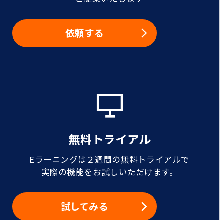
依頼する
無料トライアル
Eラーニングは２週間の無料トライアルで
実際の機能をお試しいただけます。
試してみる