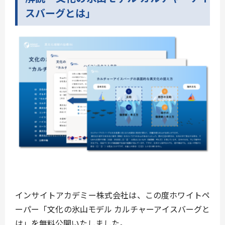
スバーグとは」
インサイトアカデミー株式会社は、この度ホワイトペ
ーパー「文化の氷山モデル カルチャーアイスバーグと
は」を無料公開いたしました。