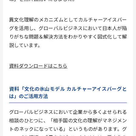
異文化理解のメカニズムとしてカルチャーアイスバー
グを活用し、グローバルビジネスにおいて日本人が陥
りがちな問題＆解決方法をわかりやすく図式化して解
説しています。
資料ダウンロードはこちら
資料「文化の氷山モデル カルチャーアイスバーグと
は」のご活用方法
グローバルビジネスにおいて企業から多くよせられる
相談のひとつに、
「相手国の文化の理解がマネジメン
トのネックになっている」
というものがあります。グ