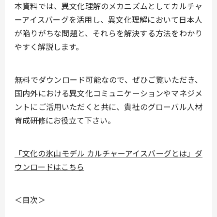
本資料では、異文化理解のメカニズムとしてカルチャ
ーアイスバーグを活用し、異文化理解において日本人
が陥りがちな問題と、それらを解決する方法をわかり
やすく解説します。
無料でダウンロード可能なので、ぜひご覧いただき、
国内外における異文化コミュニケーションやマネジメ
ントにご活用いただくと共に、
貴社のグローバル人材
育成研修
にお役立て下さい。
「文化の氷山モデル カルチャーアイスバーグとは」ダ
ウンロードはこちら
＜目次＞