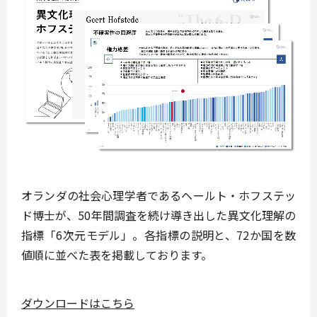
オランダの社会心理学者であるヘールト・ホフステッ
ド博士が、50年間調査を続け導き出した異文化理解の
指標「6次元モデル」。各指標の説明と、72か国を数
値順に並べた表を掲載しております。
ダウンロードはこちら