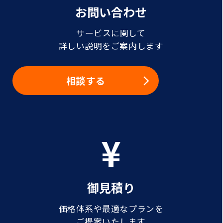
お問い合わせ
サービスに関して
詳しい説明をご案内します
相談する
御見積り
価格体系や最適なプランを
ご提案いたします