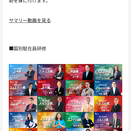
勢を身に付けます。
サマリー動画を見る
■国別駐在員研修