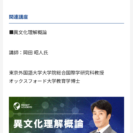
関連講座
■異文化理解概論
講師：岡田 昭人氏
東京外国語大学大学院総合国際学研究科教授
オックスフォード大学教育学博士