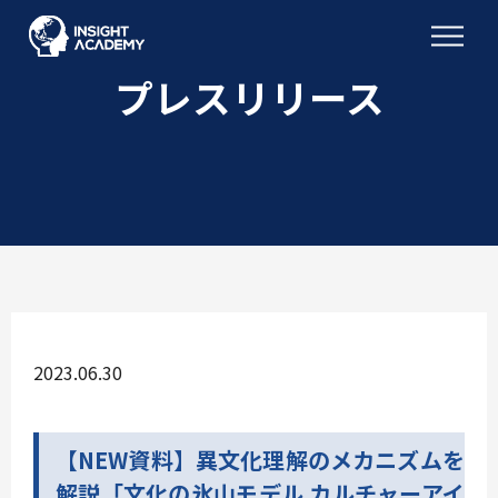
プレスリリース
2023.06.30
【NEW資料】異文化理解のメカニズムを
解説「文化の氷山モデル カルチャーアイ