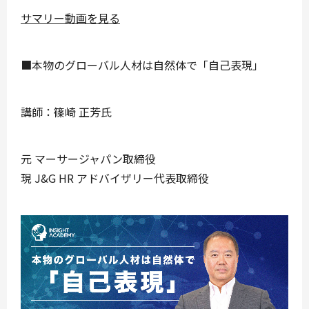
サマリー動画を見る
■本物のグローバル人材は自然体で「自己表現」
講師：篠崎 正芳氏
元 マーサージャパン取締役
現 J&G HR アドバイザリー代表取締役