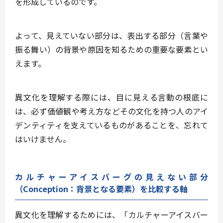
を形成しているのです。
よって、見えていない部分は、表出する部分（言葉や
振る舞い）の背景や原因を知るための重要な要素とい
えます。
異文化を理解する際には、
目に見える言動の根底に
は、必ず価値観や考え方などその文化を持つ人のアイ
デンティティを支えているものがあることを、忘れて
はいけません
。
カルチャーアイスバーグの見えない部分
（Conception：背景となる要素）を比較する軸
異文化を理解するためには、
「カルチャーアイスバー