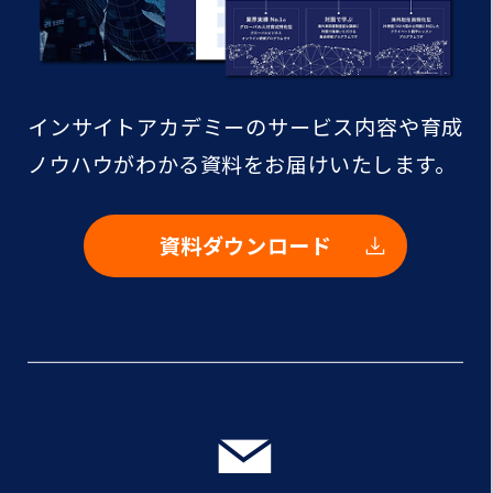
インサイトアカデミーのサービス内容や
育成
ノウハウがわかる資料をお届けいたします。
資料ダウンロード