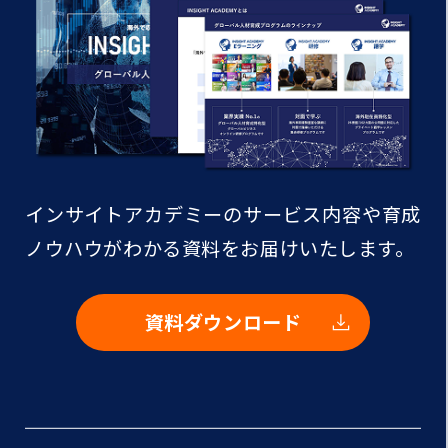
インサイトアカデミーのサービス内容や
育成
ノウハウがわかる資料をお届けいたします。
資料ダウンロード