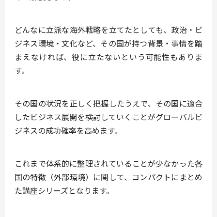
どんなに立派な海外戦略を立てたとしても、政治・ビ
ジネス環境・文化など、その国が持つ背景・事情を踏
まえなければ、役に立たないという可能性もありま
す。
その国の状況を正しく把握したうえで、その国に適合
したビジネス展開を検討していくこと
がグローバルビ
ジネスの成功確率を高めます。
これまで体系的に整理されていることが少なかった各
国の特徴（外部環境）に関して、コンパクトにまとめ
た講座シリーズとなります。