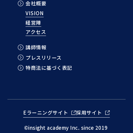
会社概要
VISION
経営陣
アクセス
講師情報
プレスリリース
特商法に基づく表記
Eラーニングサイト
採用サイト
©insight academy Inc. since 2019