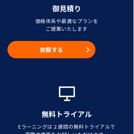
御見積り
価格体系や最適なプランを
ご提案いたします
依頼する
無料トライアル
Eラーニングは２週間の無料トライアルで