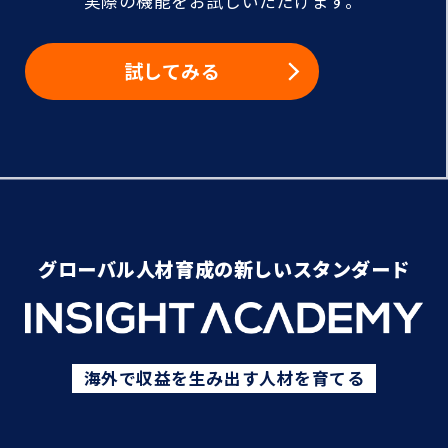
実際の機能をお試しいただけます。
試してみる
グローバル人材育成の新しいスタンダード
海外で収益を生み出す人材を育てる