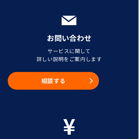
お問い合わせ
サービスに関して
詳しい説明をご案内します
相談する