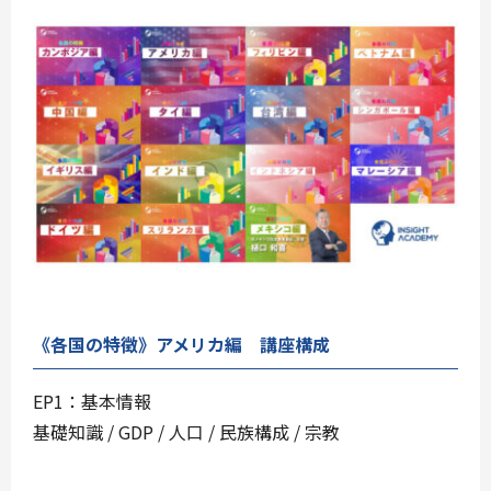
《各国の特徴》アメリカ編 講座構成
EP1：基本情報
基礎知識 / GDP / 人口 / 民族構成 / 宗教