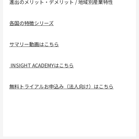
進出のメリット・デメリット / 地域別産業特性
各国の特徴シリーズ
サマリー動画はこちら
INSIGHT ACADEMYはこちら
無料トライアルお申込み（法人向け）はこちら