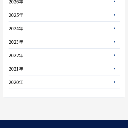
2026年
2025年
2024年
2023年
2022年
2021年
2020年