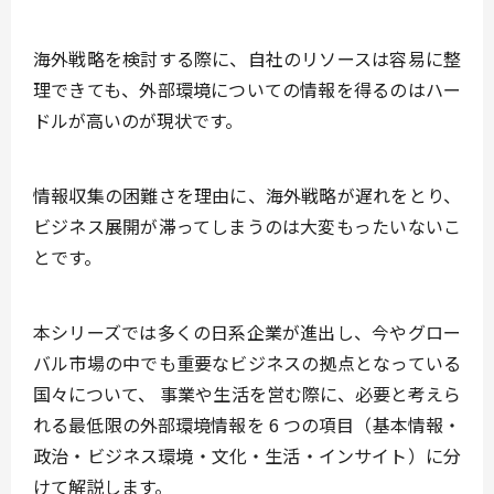
海外戦略を検討する際に、自社のリソースは容易に整
理できても、外部環境についての情報を得るのはハー
ドルが高いのが現状です。
情報収集の困難さを理由に、海外戦略が遅れをとり、
ビジネス展開が滞ってしまうのは大変もったいないこ
とです。
本シリーズでは多くの日系企業が進出し、今やグロー
バル市場の中でも重要なビジネスの拠点となっている
国々について、
事業や生活を営む際に、必要と考えら
れる最低限の外部環境情報を 6 つの項目（基本情報・
政治・ビジネス環境・文化・生活・インサイト）に分
けて解説
します。