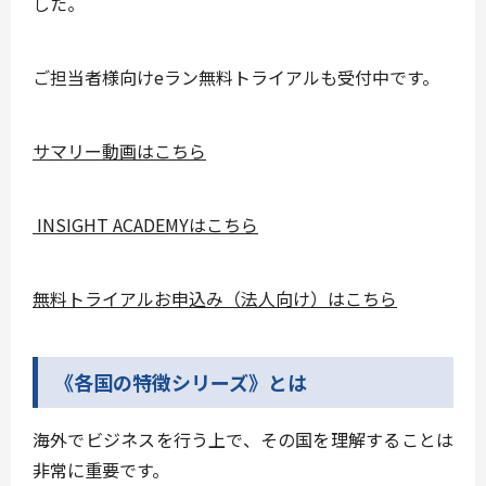
した。
ご担当者様向けeラン無料トライアルも受付中です。
サマリー動画はこちら
INSIGHT ACADEMYはこちら
無料トライアルお申込み（法人向け）はこちら
《各国の特徴シリーズ》とは
海外でビジネスを行う上で、その国を理解することは
非常に重要です。