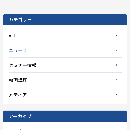
カテゴリー
ALL
ニュース
セミナー情報
動画講座
メディア
アーカイブ