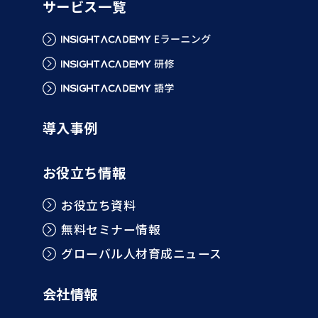
サービス一覧
導入事例
お役立ち情報
お役立ち資料
無料セミナー情報
グローバル人材育成ニュース
会社情報