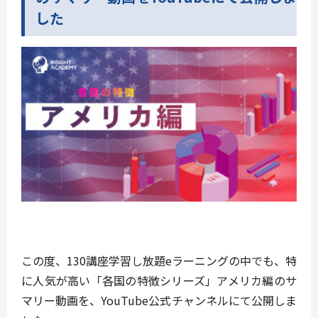
した
この度、130講座学習し放題eラーニングの中でも、特
に人気が高い「各国の特徴シリーズ」アメリカ編のサ
マリー動画を、YouTube公式チャンネルにて公開しま