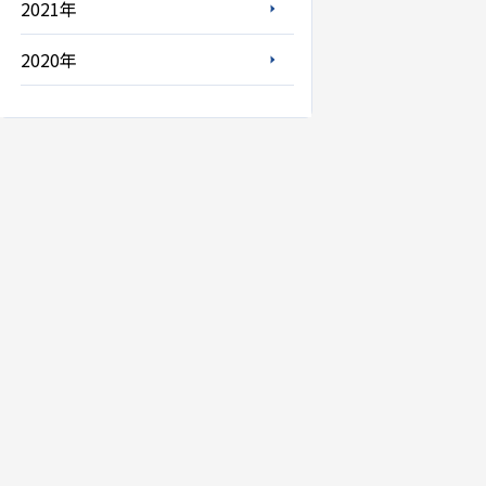
2021年
2020年