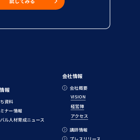
試してみる
会社情報
会社概要
情報
VISION
ち資料
経営陣
ミナー情報
アクセス
バル人材育成ニュース
講師情報
プレスリリース