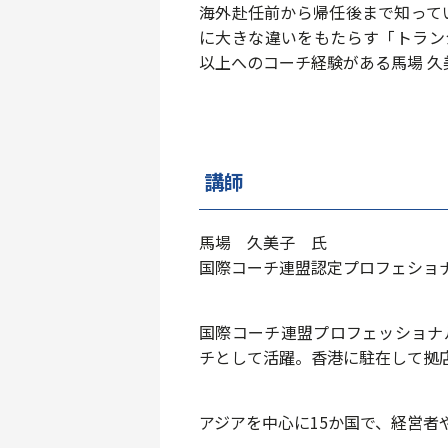
海外赴任前から帰任後まで知って
に大きな違いをもたらす「トラン
以上へのコーチ経験がある馬場 久
講師
馬場 久美子 氏
国際コーチ連盟認定プロフェショ
国際コーチ連盟プロフェッショナ
チとして活躍。香港に駐在して拠店
アジアを中心に15か国で、経営者