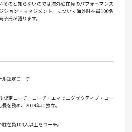
いるのと知らないのでは海外駐在員のパフォーマンス
ジション・マネジメント」について海外駐在員100名
美子氏が語ります。
ナル認定コーチ
ル認定コーチ。コーチ・エィでエグゼクティブ・コー
長を務め、2019年に独立。
や駐在員100人以上をコーチ。