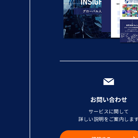
お問い合わせ
サービスに関して
詳しい説明をご案内しま