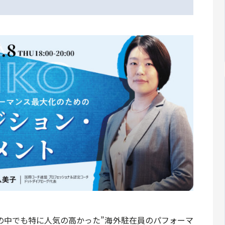
の中でも特に人気の高かった”海外駐在員のパフォーマ