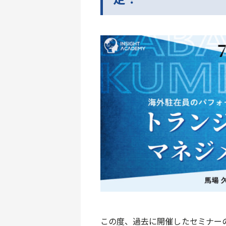
この度、過去に開催したセミナー