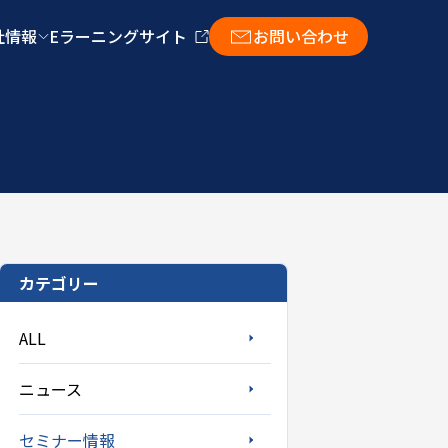
社情報
Eラーニングサイト
お問い合わせ
カテゴリー
ALL
ニュース
セミナー情報