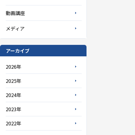
動画講座
メディア
アーカイブ
2026年
2025年
2024年
2023年
2022年