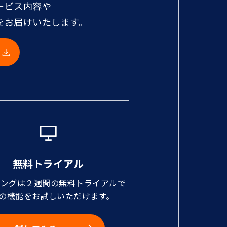
ービス内容や
をお届けいたします。
無料トライアル
ニングは２週間の無料トライアルで
の機能をお試しいただけます。