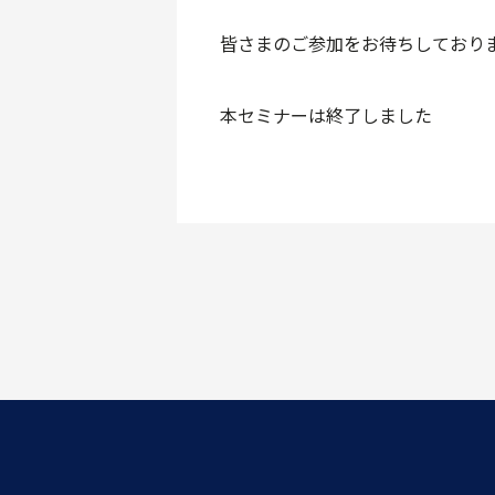
皆さまのご参加をお待ちしており
本セミナーは終了しました