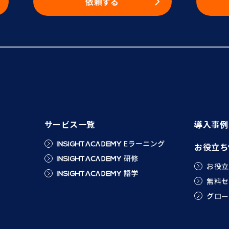
依頼する
サービス一覧
導入事例
お役立ち
お役立
無料セ
グロー