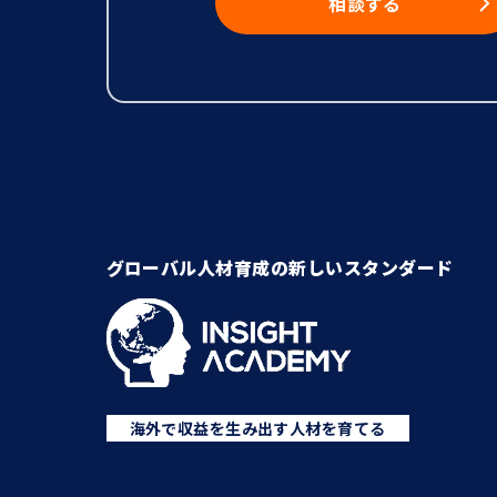
相談する
グローバル人材育成の新しいスタンダード
海外で収益を生み出す人材を育てる