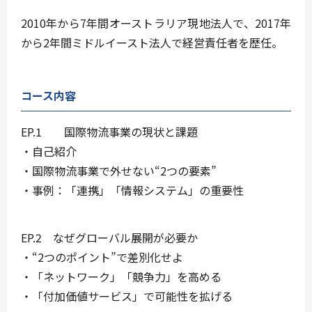
2010年から7年間オーストラリア現地法人で、2017年
から2年間ミドルイースト法人で経営責任者を歴任。
コース内容
EP.1
国際物流事業の現状と課題
・自己紹介
・国際物流事業で外せない“2つの要素”
・事例：「連携」「情報システム」の重要性
EP.2
なぜグローバル展開が必要か
・“2つのポイント”で差別化せよ
・「ネットワーク」「競争力」を高める
・「付加価値サービス」で可能性を拡げる