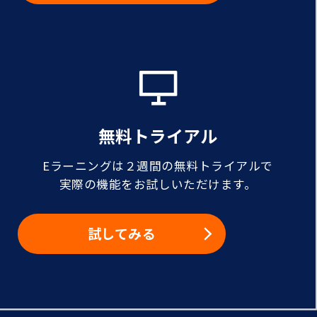
無料トライアル
Eラーニングは２週間の無料トライアルで
実際の機能をお試しいただけます。
試してみる