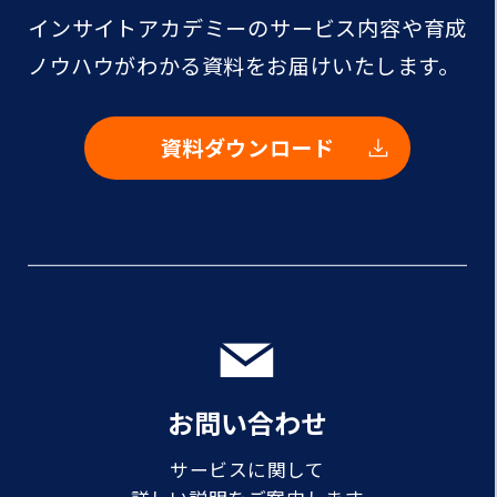
インサイトアカデミーのサービス内容や
育成
ノウハウがわかる資料をお届けいたします。
資料ダウンロード
お問い合わせ
サービスに関して