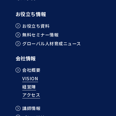
お役立ち情報
お役立ち資料
無料セミナー情報
グローバル人材育成ニュース
会社情報
会社概要
VISION
経営陣
アクセス
講師情報