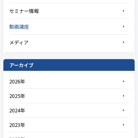
セミナー情報
動画講座
メディア
アーカイブ
2026年
2025年
2024年
2023年