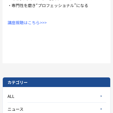
・専門性を磨き“プロフェッショナル”になる
講座視聴はこちら>>>
カテゴリー
ALL
ニュース