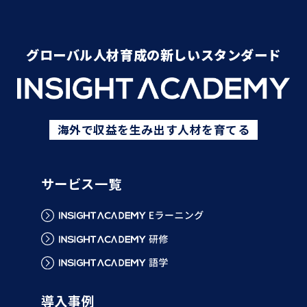
グローバル人材育成の新しいスタンダード
海外で収益を生み出す人材を育てる
サービス一覧
導入事例