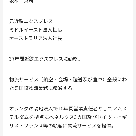
坂本 真司
元近鉄エクスプレス
ミドルイースト法人社長
オーストラリア法人社長
37年間近鉄エクスプレスに勤務。
物流サービス（航空・会場・陸送及び倉庫）全般にわ
たる国際物流業務に精通する。
オランダの現地法人で10年間営業責任者としてアムス
テルダムを拠点にベネルクス3カ国及びドイツ・イギ
リス・フランス等の顧客に物流サービスを提供。