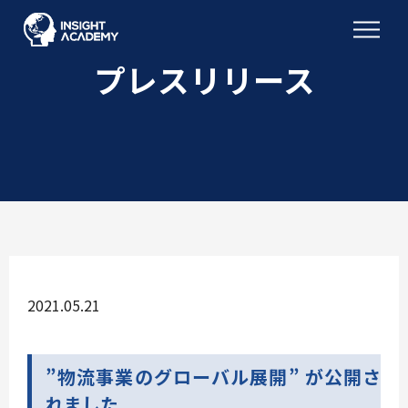
プレスリリース
2021.05.21
”物流事業のグローバル展開” が公開さ
れました