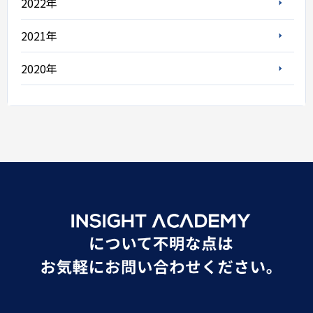
2022年
2021年
2020年