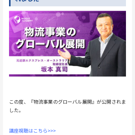
この度、『物流事業のグローバル展開』が公開されま
した。
講座視聴はこちら>>>