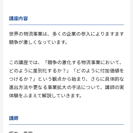
講座内容
世界の物流事業は、多くの企業の参入によりますます
競争が激しくなっています。
この講座では、「競争の激化する物流事業において、
どのように差別化するか？」「どのように付加価値を
つけるか？」という観点から始まり、さらに具体的な
進出方法や更なる事業拡大の手法について、講師の実
体験をふまえて解説していきます。
講師