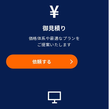
御見積り
価格体系や最適なプランを
ご提案いたします
依頼する