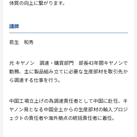
体質の向上に繋がります。
講師
若生 和秀
元 キヤノン 調達・購買部門 部長43年間キヤノンで
勤務、主に製品組み立てに必要な生産部材を取引先か
ら調達する仕事を行う。
中国工場立上げの為調達責任者として中国に赴任、キ
ヤノン発となる中国全土からの生産部材の輸入プロジ
ェクトの責任者や海外拠点の統括責任者に着任。