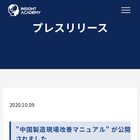
プレスリリース
2020.10.09
”中国製造現場改善マニュアル” が公開
されました