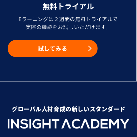
無料トライアル
Eラーニングは２週間の無料トライアルで
実際の機能をお試しいただけます。
試してみる
グローバル人材育成の新しいスタンダード