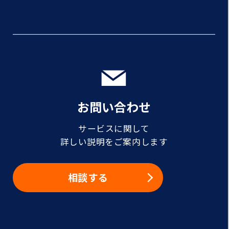
お問い合わせ
サービスに関して
詳しい説明をご案内します
相談する