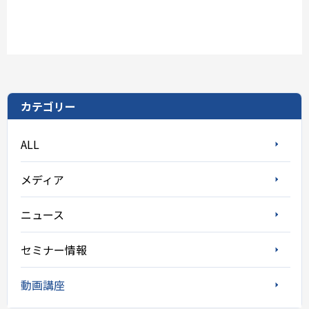
カテゴリー
ALL
メディア
ニュース
セミナー情報
動画講座