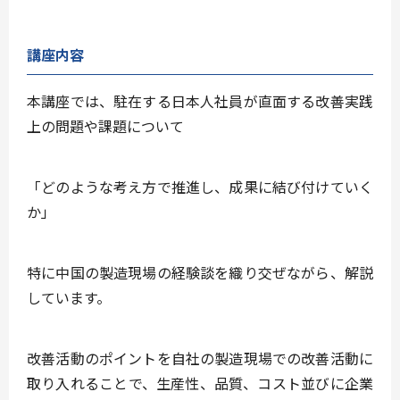
講座内容
本講座では、駐在する日本人社員が直面する改善実践
上の問題や課題について
「どのような考え方で推進し、成果に結び付けていく
か」
特に中国の製造現場の経験談を織り交ぜながら、解説
しています。
改善活動のポイントを自社の製造現場での改善活動に
取り入れることで、生産性、品質、コスト並びに企業