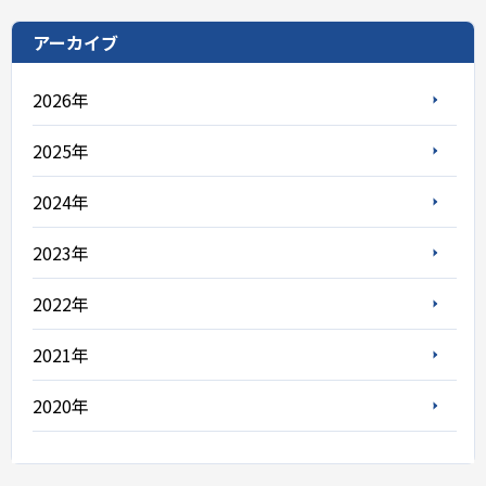
アーカイブ
2026年
2025年
2024年
2023年
2022年
2021年
2020年