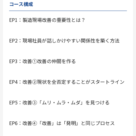
コース構成
EP1：製造現場改善の重要性とは？
EP2：現場社員が話しかけやすい関係性を築く方法
EP3：改善①改善の仲間を作る
EP4：改善②現状を全否定することがスタートライン
EP5：改善③「ムリ・ムラ・ムダ」を見つける
EP6：改善④「改善」は「発明」と同じプロセス