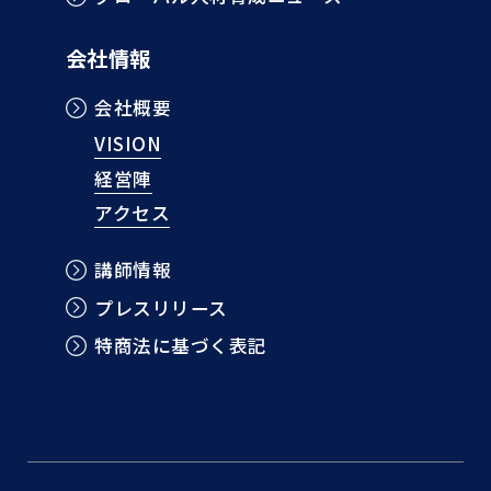
会社情報
会社概要
VISION
経営陣
アクセス
講師情報
プレスリリース
特商法に基づく表記