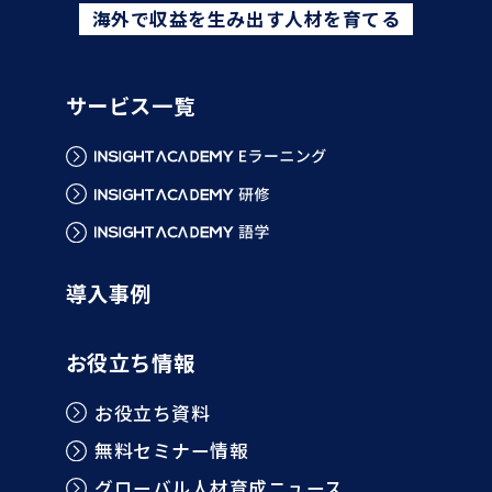
海外で収益を生み出す人材を育てる
サービス一覧
導入事例
お役立ち情報
お役立ち資料
無料セミナー情報
グローバル人材育成ニュース