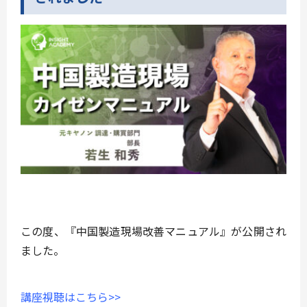
この度、『中国製造現場改善マニュアル』が公開され
ました。
講座視聴はこちら>>