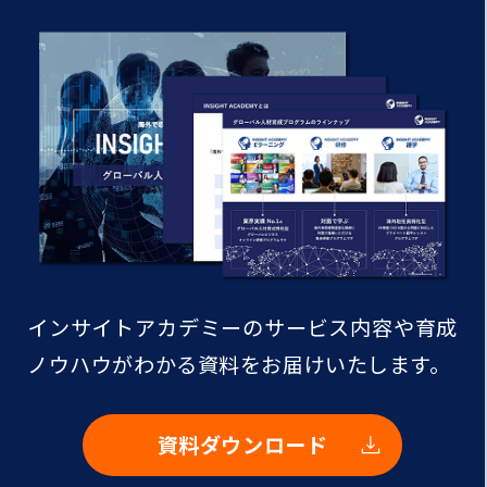
インサイトアカデミーのサービス内容や
育成
ノウハウがわかる資料をお届けいたします。
資料ダウンロード