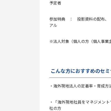
予定者
参加特典 ： 投影資料の配布、
アル
※法人対象（個人の方（個人事業
こんな方におすすめのセミ
・海外現地法人の定着率・育成方
・「海外現地社員をマネジメント
社の⽅