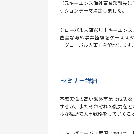
【元キーエンス海外事業部部長に
ッションテーマ決定しました。
グローバル人事必見！キーエンス
豊富な海外事業経験をケースス
「グローバル人事」を解説します
セミナー詳細
不確実性の高い海外事業で成功を
するか、またそれぞれの能力をど
ルな視野で人事戦略をしていくこ
しかしグローバル展開において、