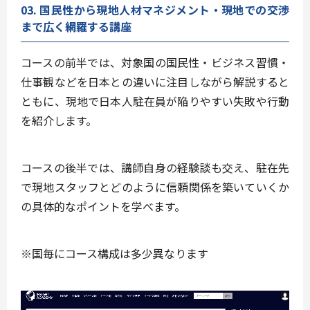
03. 国民性から現地人材マネジメント・現地での交渉
まで広く網羅する講座
コースの前半では、
対象国の国民性・ビジネス習慣・
仕事観
などを日本との違いに注目しながら解説すると
ともに、現地で日本人駐在員が陥りやすい失敗や行動
を紹介します。
コースの後半では、
講師自身の経験談も交え、駐在先
で現地スタッフとどのように信頼関係を築いていくか
の具体的なポイントを学べます。
※国毎にコース構成は多少異なります