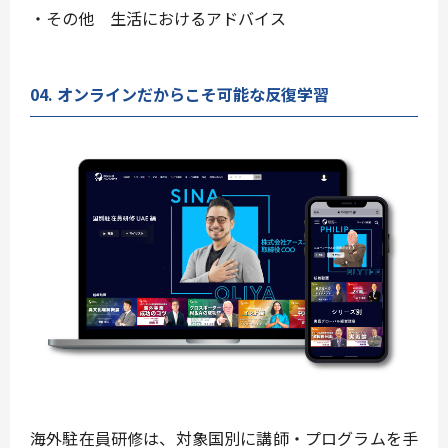
・その他 生活におけるアドバイス
04. オンラインだからこそ可能な反復学習
海外駐在員研修は、対象国別に講師・プログラムを手