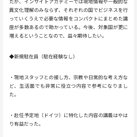
たが、インサイトアカデミーでは現地情報や一般的な
異文化理解のみならず、それぞれの国でビジネスを行
っていくうえで必要な情報をコンパクトにまとめた講
座が多数あるので助かっている。今後、対象国が更に
増えるということなので、益々期待したい。
◆新規駐在員（駐在経験なし）
・現地スタッフとの接し方、宗教や日常的な考え方な
ど、生活面でも非常に役立つ内容で参考になりまし
た。
・赴任予定地（ドイツ）に特化した内容の講義はやは
り有益だった。