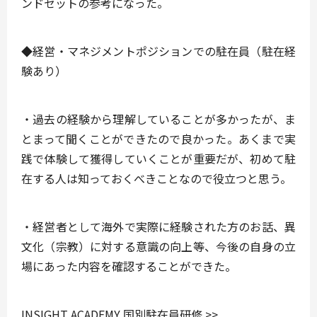
ンドセットの参考になった。
◆経営・マネジメントポジションでの駐在員（駐在経
験あり）
・過去の経験から理解していることが多かったが、ま
とまって聞くことができたので良かった。あくまで実
践で体験して獲得していくことが重要だが、初めて駐
在する人は知っておくべきことなので役立つと思う。
・経営者として海外で実際に経験された方のお話、異
文化（宗教）に対する意識の向上等、今後の自身の立
場にあった内容を確認することができた。
INSIGHT ACADEMY 国別駐在員研修 >>