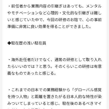
・前任者から業務内容の引継ぎはあっても、メンタル
やモチベーションなど心理的・文化的な引継ぎは難し
いと感じていた中で、今回の研修のお陰で、心の事前
準備に非常に良い効果を得ることができました。
◆駐在歴の浅い駐在員
・海外赴任者だけでなく、通常の研修として取り入れ
たらいいのでは？と思う。そのくらいこの研修は有意
義なものであったと感じる。
・これまでの日本での業務経験から「グローバル感覚
を持つ人物」と距離を置きたがる日本人的な特性が染
みついてしまっていると感じ、駐在後のあるべきマイ