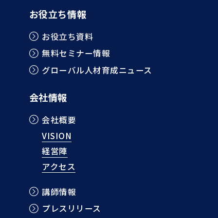
お役立ち情報
お役立ち資料
無料セミナー情報
グローバル人材育成ニュース
会社情報
会社概要
VISION
経営陣
アクセス
講師情報
プレスリリース