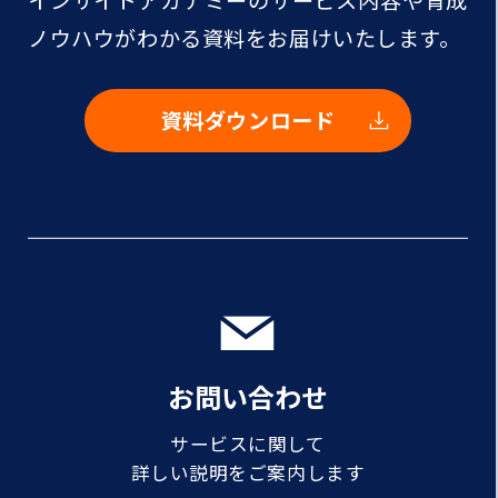
インサイトアカデミーのサービス内容や
育成
ノウハウがわかる資料をお届けいたします。
資料ダウンロード
お問い合わせ
サービスに関して
詳しい説明をご案内します