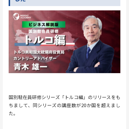
国別駐在員研修シリーズ「トルコ編」のリリースをも
ちまして、同シリーズの講座数が20か国を超えまし
た。