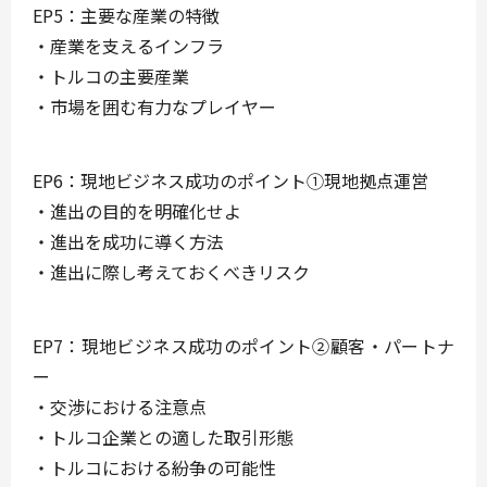
EP5：主要な産業の特徴
・産業を支えるインフラ
・トルコの主要産業
・市場を囲む有力なプレイヤー
EP6：現地ビジネス成功のポイント①現地拠点運営
・進出の目的を明確化せよ
・進出を成功に導く方法
・進出に際し考えておくべきリスク
EP7：現地ビジネス成功のポイント②顧客・パートナ
ー
・交渉における注意点
・トルコ企業との適した取引形態
・トルコにおける紛争の可能性