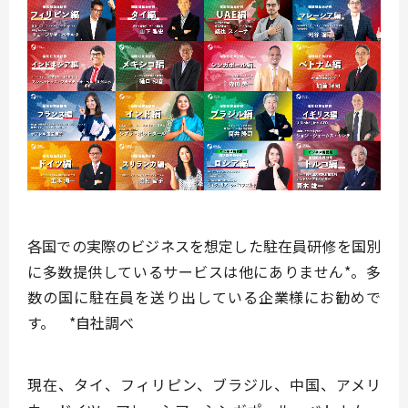
各国での実際のビジネスを想定した駐在員研修を国別
に多数提供しているサービスは他にありません*。多
数の国に駐在員を送り出している企業様にお勧めで
す。 *自社調べ
現在、
タイ、フィリピン、ブラジル、中国、アメリ