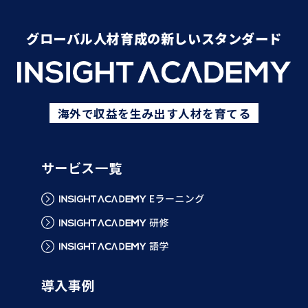
グローバル人材育成の新しいスタンダード
海外で収益を生み出す人材を育てる
サービス一覧
導入事例