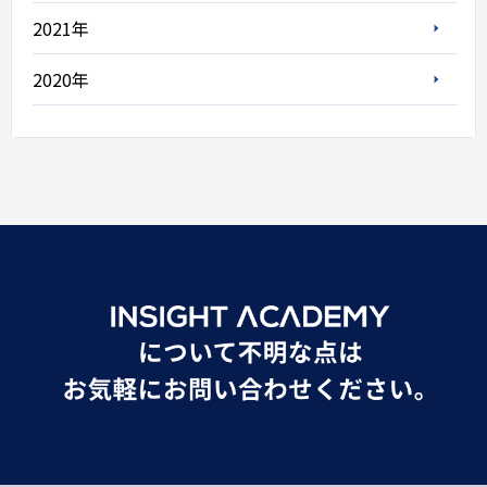
2021年
2020年