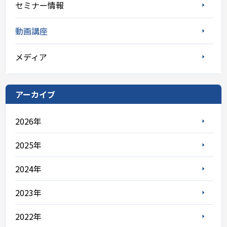
セミナー情報
動画講座
メディア
アーカイブ
2026年
2025年
2024年
2023年
2022年