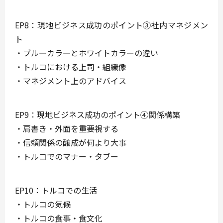
EP8：現地ビジネス成功のポイント③社内マネジメン
ト
・ブルーカラーとホワイトカラーの違い
・トルコにおける上司・組織像
・マネジメント上のアドバイス
EP9：現地ビジネス成功のポイント④関係構築
・肩書き・外面を重要視する
・信頼関係の醸成が何より大事
・トルコでのマナー・タブー
EP10：トルコでの生活
・トルコの気候
・トルコの食事・食文化