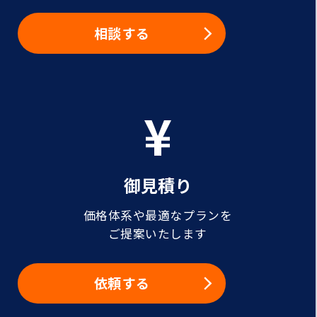
相談する
御見積り
価格体系や最適なプランを
ご提案いたします
依頼する