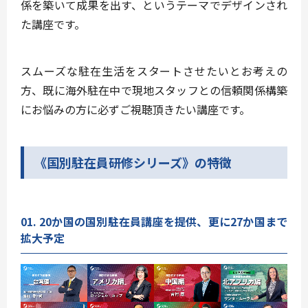
係を築いて成果を出す
、というテーマでデザインされ
た講座です。
スムーズな駐在生活をスタートさせたいとお考えの
方、既に海外駐在中で現地スタッフとの信頼関係構築
にお悩みの方に必ずご視聴頂きたい講座です。
《国別駐在員研修シリーズ》の特徴
01. 20か国の国別駐在員講座を提供、更に27か国まで
拡大予定