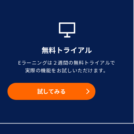
無料トライアル
Eラーニングは２週間の無料トライアルで
実際の機能をお試しいただけます。
試してみる