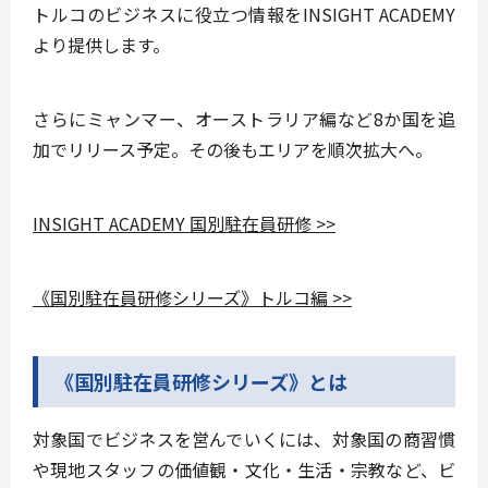
トルコのビジネスに役立つ情報をINSIGHT ACADEMY
より提供します。
さらにミャンマー、オーストラリア編など8か国を追
加でリリース予定。その後もエリアを順次拡大へ。
INSIGHT ACADEMY 国別駐在員研修 >>
《国別駐在員研修シリーズ》トルコ編 >>
《国別駐在員研修シリーズ》とは
対象国でビジネスを営んでいくには、
対象国の商習慣
や現地スタッフの価値観・文化・生活・宗教
など、ビ