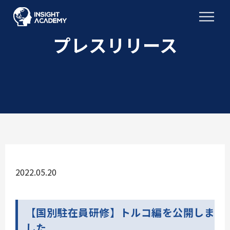
プレスリリース
2022.05.20
【国別駐在員研修】トルコ編を公開しま
した