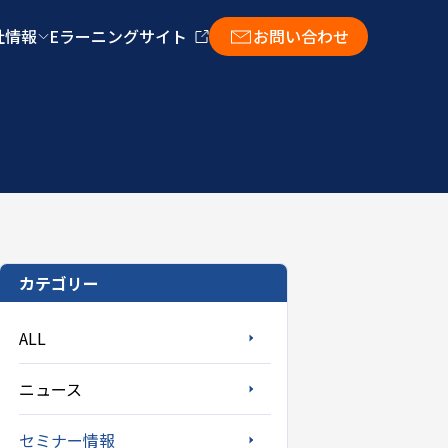
社情報
Eラーニングサイト
お問い合わせ
カテゴリー
ALL
ニュース
セミナー情報