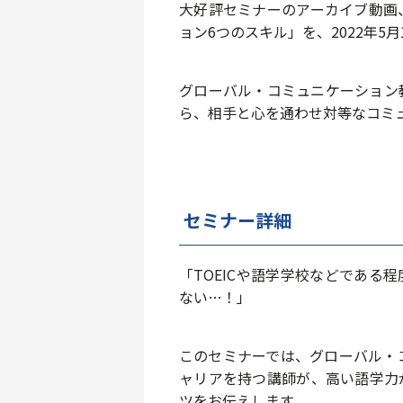
大好評セミナーのアーカイブ動画
ョン6つのスキル」を、2022年5月
グローバル・コミュニケーション
ら、相手と心を通わせ対等なコミ
セミナー詳細
「TOEICや語学学校などである
ない…！」
このセミナーでは、グローバル・
ャリアを持つ講師が、高い語学力
ツをお伝えします。