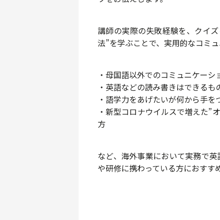
講師の実際の失敗経験を、クイズを
法”を学ぶことで、実用的なコミ
・母国語以外でのコミュニケーシ
・英語などの読み書きはできるもの
・語学力をあげたいが何から手を
・新型コロナウイルスで増えた”オ
方
など、海外事業において実務で英
や研修に携わっている方におすす