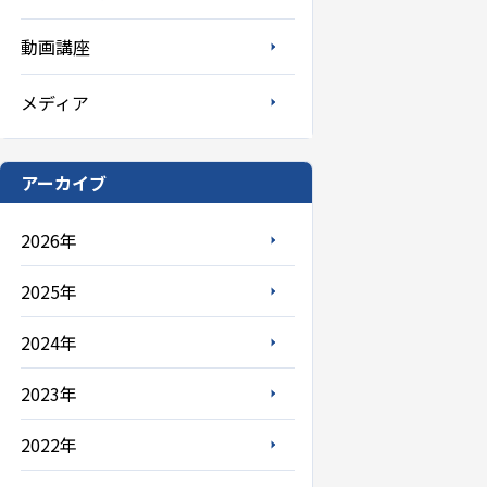
動画講座
メディア
アーカイブ
2026年
2025年
2024年
2023年
2022年