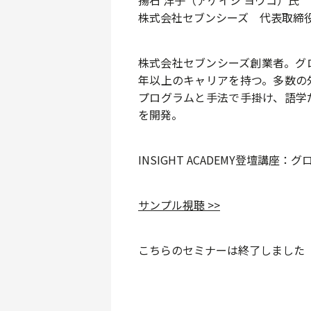
株式会社セブンシーズ 代表取締役社
株式会社セブンシーズ創業者。グ
年以上のキャリアを持つ。多数の
プログラムと手法で手掛け、語学
を開発。
INSIGHT ACADEMY登壇講
サンプル視聴 >>
こちらのセミナーは終了しました