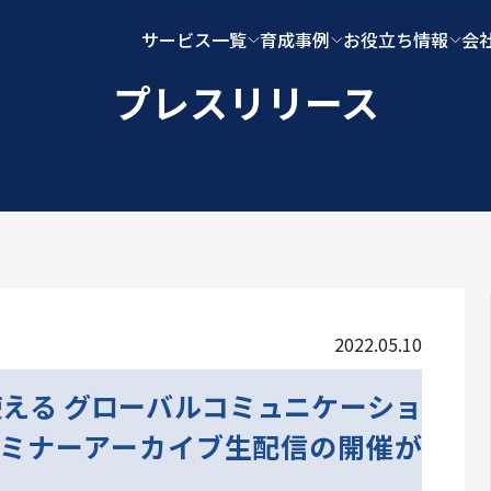
サービス一覧
育成事例
お役立ち情報
会
プレスリリース
2022.05.10
える グローバルコミュニケーショ
セミナーアーカイブ生配信の開催が