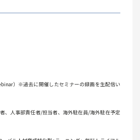
ebinar）※過去に開催したセミナーの録画を生配信い
者、⼈事部責任者/担当者、海外駐在員/海外駐在予定