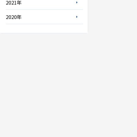
2021年
2020年