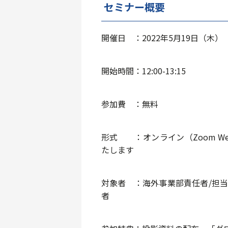
セミナー概要
開催⽇ ：2022年5⽉19⽇（木）
開始時間：12:00-13:15
参加費 ：無料
形式 ：オンライン（Zoom W
たします
対象者 ：海外事業部責任者/担当
者