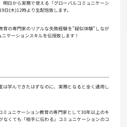
、明日から実務で使える「グローバルコミュニケーシ
19日(木)12時より生配信致します。
教育の専門家のリアルな失敗経験を”疑似体験”しなが
ュニケーションスキルを伝授致します！
程度は学んできたはずなのに、実務となると全く通用し
コミュニケーション教育の専門家として30年以上のキ
がなくても「相手に伝わる」コミュニケーションのコ