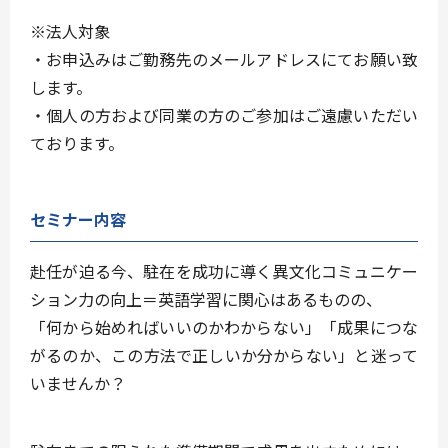
※法人対象
・お申込みはご勤務先のメールアドレスにてお願い致
します。
・個人の方および同業の方のご参加はご遠慮いただい
ております。
セミナー内容
赴任が迫る今、駐在を成功に導く異文化コミュニケー
ション力の向上＝英語学習に関心はあるものの、
「何から始めればいいのかわからない」「成果につな
がるのか、この方法で正しいか分からない」と迷って
いませんか？