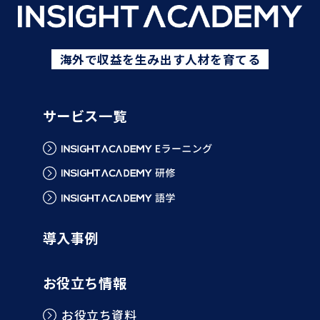
海外で収益を生み出す人材を育てる
サービス一覧
導入事例
お役立ち情報
お役立ち資料