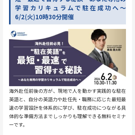
学習カリキュラムで駐在成功へ～
6/2(火)10時30分開催
海外赴任前後の方が、現地で人を動かす実践的な駐在
英語と、自分の英語力や赴任先・職務に応じた最短最
速の学習設計を体系的に学び、駐在成功につながる具
体的な準備方法までしっかりも理解できる無料セミナ
ーです。