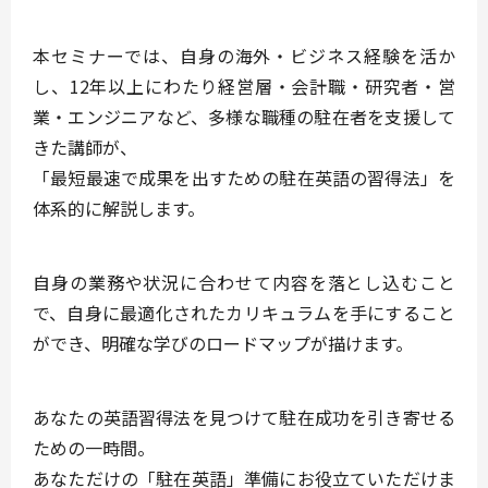
本セミナーでは、自身の海外・ビジネス経験を活か
し、12年以上にわたり経営層・会計職・研究者・営
業・エンジニアなど、多様な職種の駐在者を支援して
きた講師が、
「最短最速で成果を出すための駐在英語の習得法」を
体系的に解説します。
自身の業務や状況に合わせて内容を落とし込むこと
で、自身に最適化されたカリキュラムを手にすること
ができ、明確な学びのロードマップが描けます。
あなたの英語習得法を見つけて駐在成功を引き寄せる
ための一時間。
あなただけの「駐在英語」準備にお役立ていただけま