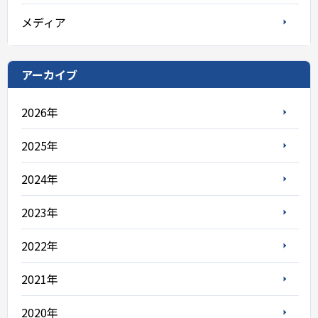
メディア
アーカイブ
2026年
2025年
2024年
2023年
2022年
2021年
2020年