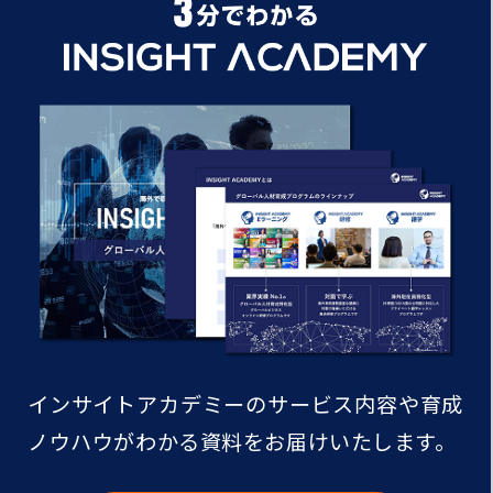
インサイトアカデミーのサービス内容や
育成
ノウハウがわかる資料をお届けいたします。