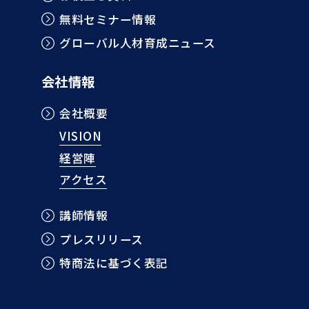
無料セミナー情報
グローバル人材育成ニュース
会社情報
会社概要
VISION
経営陣
アクセス
講師情報
プレスリリース
特商法に基づく表記