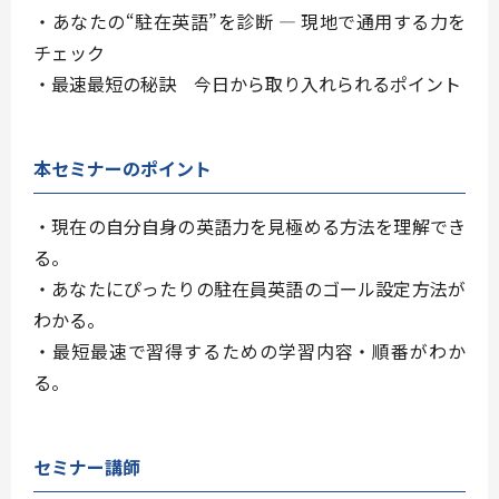
・あなたの“駐在英語”を診断 ― 現地で通用する力を
チェック
・最速最短の秘訣 今日から取り入れられるポイント
本セミナーのポイント
・現在の自分自身の英語力を見極める方法を理解でき
る。
・あなたにぴったりの駐在員英語のゴール設定方法が
わかる。
・最短最速で習得するための学習内容・順番がわか
る。
セミナー講師