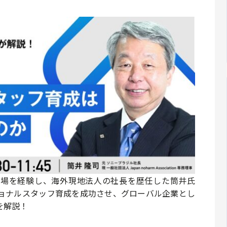
現場を経験し、海外現地法人の社長を歴任した筒井氏
ョナルスタッフ育成を成功させ、グローバル企業とし
を解説！