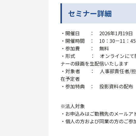
セミナー詳細
・開催日 ： 2026年1月19日
・開催時間 ： 10：30－11：45
・参加費 ： 無料
・形式 ： オンラインにて開
ナーの録画を生配信いたします
・対象者 ： 人事部責任者/担
在予定者
・参加特典 ： 投影資料の配布
※法人対象
・お申込みはご勤務先のメールア
・個人の方および同業の方のご参