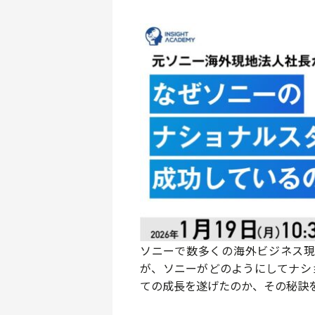
ソニーで数多くの海外ビジネス
が、ソニーがどのようにしてナシ
ての成長を遂げたのか、その秘訣