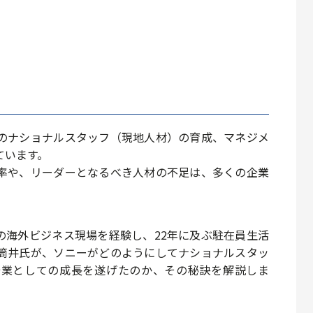
のナショナルスタッフ（現地人材）の育成、マネジメ
ています。
率や、リーダーとなるべき人材の不足は、多くの企業
の海外ビジネス現場を経験し、22年に及ぶ駐在員生活
筒井氏が、ソニーがどのようにしてナショナルスタッ
企業としての成長を遂げたのか、その秘訣を解説しま