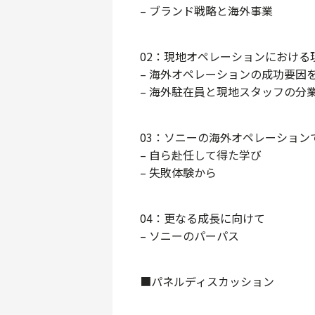
– ブランド戦略と海外事業
02：現地オペレーションにおける
– 海外オペレーションの成功要因
– 海外駐在員と現地スタッフの分
03：ソニーの海外オペレーション
– 自ら赴任して得た学び
– 失敗体験から
04：更なる成長に向けて
– ソニーのパーパス
■パネルディスカッション