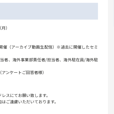
（月）
催（アーカイブ動画生配信）※過去に開催したセミ
当者、海外事業部責任者/担当者、海外駐在員/海外駐
（アンケートご回答者様）
ドレスにてお願い致します。
加はご遠慮いただいております。