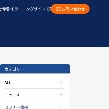
社情報
Eラーニングサイト
お問い合わせ
カテゴリー
ALL
ニュース
セミナー情報