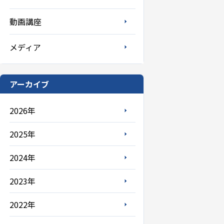
動画講座
メディア
アーカイブ
2026年
2025年
2024年
2023年
2022年