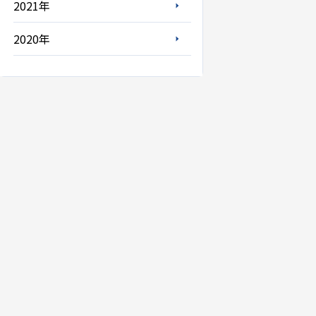
2021年
2020年