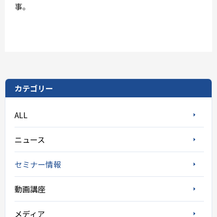
事。
カテゴリー
ALL
ニュース
セミナー情報
動画講座
メディア