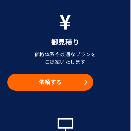
御見積り
価格体系や最適なプランを
ご提案いたします
依頼する