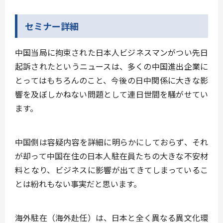
セミナー詳細
中国当局に拘束された日本人ビジネスマンがつい先日
起訴されたというニュースは、多くの中国進出企業に
とってはもちろんのこと、今後の日中関係に大きな影
響を及ぼしかねない問題として連日世間を騒がせてい
ます。
中国側は容疑内容を詳細に明らかにしておらず、それ
が却って中国在住の日本人駐在員たちの大きな不安材
料となり、ビジネスに影響が出てきてしまっているこ
とは紛れもない事実だと思います。
海外駐在（海外赴任）は、日本と全く異なる異文化環