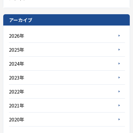
アーカイブ
2026年
2025年
2024年
2023年
2022年
2021年
2020年