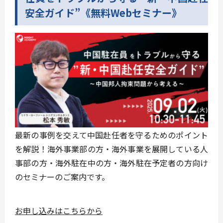
安全ガイド”《無料Webセミナー》
最新の事例を交えて中国赴任者を守るためのポイント
を解説！海外事業部の方・海外事業を展開している人
事部の方・海外駐在中の方・海外駐在予定者の方向け
のセミナーのご案内です。
お申し込みはこちらから