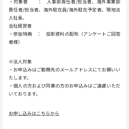
・対象者 ： 人事部責任者/担当者、海外事業部
責任者/担当者、海外駐在員/海外駐在予定者、現地法
人社長、
会社経営者
・参加特典 ： 投影資料の配布（アンケートご回答
者様）
※法人対象
・お申込みはご勤務先のメールアドレスにてお願いい
たします。
・個人の方および同業の方のお申込みはご遠慮いただ
いております。
お申し込みはこちらから