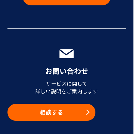
お問い合わせ
サービスに関して
詳しい説明をご案内します
相談する