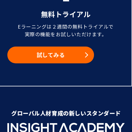
無料トライアル
Eラーニングは２週間の無料トライアルで
実際の機能をお試しいただけます。
試してみる
グローバル人材育成の新しいスタンダード