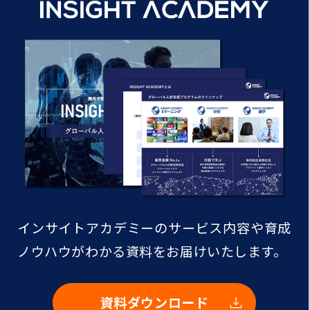
インサイトアカデミーのサービス内容や
育成
ノウハウがわかる資料をお届けいたします。
資料ダウンロード