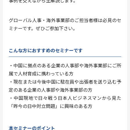
事例を交えながら生解説します。
グローバル人事・海外事業部のご担当者様は必見のセ
ミナーです。ぜひご参加下さい。
こんな方におすすめのセミナーです
・中国に拠点のある企業の人事部や海外事業部にご所
属で人材育成に携わっている方
・現在または今後中国に駐在員や出張者を送り込む予
定のある企業の人事部や海外事業部の方
・中国現地で日々戦う日本人ビジネスマンから見た
「昨今の日中対立問題」に興味のある方
本セミナーのポイント