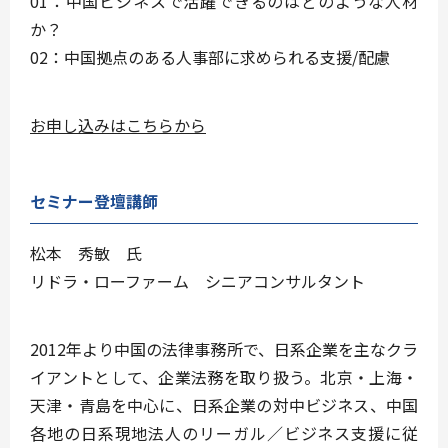
01：中国ビジネスで活躍できるのはどのような人材
か？
02：中国拠点のある人事部に求められる支援/配慮
お申し込みはこちらから
セミナー登壇講師
松本 秀敏 氏
リドラ・ローファーム シニアコンサルタント
2012年より中国の法律事務所で、日系企業を主なクラ
イアントとして、企業法務を取り扱う。北京・上海・
天津・青島を中心に、日系企業の対中ビジネス、中国
各地の日系現地法人のリーガル／ビジネス支援に従