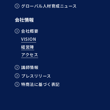
グローバル人材育成ニュース
会社情報
会社概要
VISION
経営陣
アクセス
講師情報
プレスリリース
特商法に基づく表記