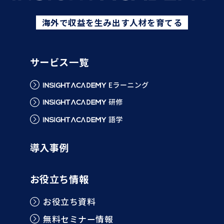
海外で収益を生み出す人材を育てる
サービス一覧
導入事例
お役立ち情報
お役立ち資料
無料セミナー情報