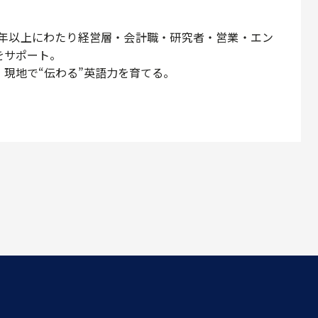
2年以上にわたり経営層・会計職・研究者・営業・エン
をサポート。
現地で“伝わる”英語力を育てる。