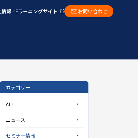
社情報
Eラーニングサイト
お問い合わせ
カテゴリー
ALL
ニュース
セミナー情報