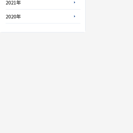
2021年
2020年