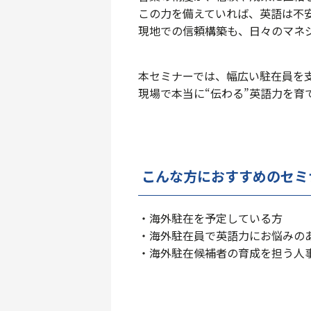
この力を備えていれば、英語は不
現地での信頼構築も、日々のマネ
本セミナーでは、幅広い駐在員を
現場で本当に“伝わる”英語力を育
こんな方におすすめのセミ
・海外駐在を予定している方
・海外駐在員で英語力にお悩みの
・海外駐在候補者の育成を担う人