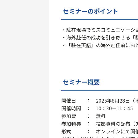
セミナーのポイント
・駐在現場でミスコミュニケーシ
・海外赴任の成功を引き寄せる「
・「駐在英語」の海外赴任前にお
セミナー概要
開催日 ： 2025年8月28日（
開催時間 ： 10：30－11：45
参加費 ： 無料
参加特典 ： 投影資料の配布（
形式 ： オンラインにて開