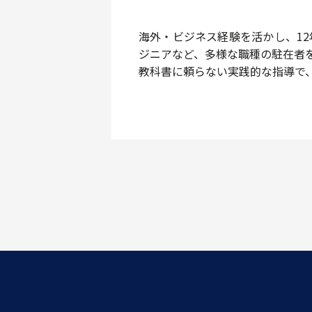
海外・ビジネス経験を活かし、1
ジニアなど、多様な職種の駐在者
教科書に頼らない実践的な指導で、