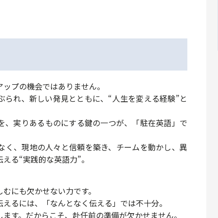
アアップの機会ではありません。
ぶられ、新しい発見とともに、“人生を変える経験”と
を、実りあるものにする鍵の一つが、「駐在英語」で
なく、現地の人々と信頼を築き、チームを動かし、異
える“実践的な英語力”。
しむにも欠かせない力です。
伝えるには、「なんとなく伝える」では不十分。
します。だからこそ、赴任前の準備が欠かせません。