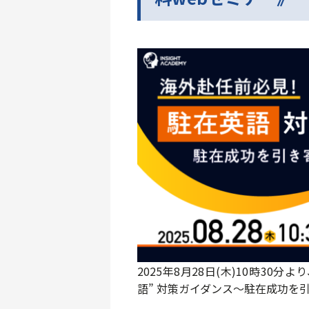
2025年8月28日(木)10時30
語” 対策ガイダンス～駐在成功を