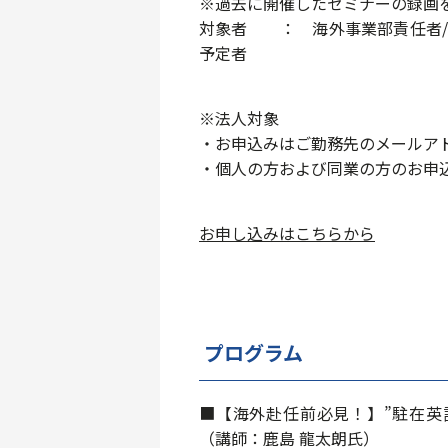
※過去に開催したセミナーの録画
対象者 ： 海外事業部責任者/
予定者
※法人対象
・お申込みはご勤務先のメールア
・個人の方および同業の方のお申
お申し込みはこちらから
プログラム
■【海外赴任前必見！】”駐在英
（講師：鹿島 龍太朗氏）