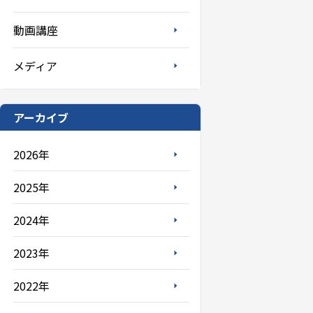
動画講座
メディア
アーカイブ
2026年
2025年
2024年
2023年
2022年