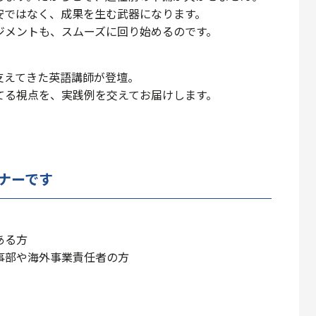
安ではなく、成果を生む武器になります。
ジメントも、スムーズに回り始めるのです。
支えてきた英語講師が登壇。
てる視点を、実践例を交えてお届けします。
ナーです
ある方
事部や海外事業責任者の方