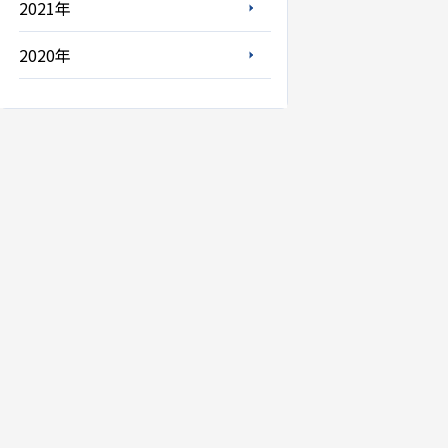
2021年
2020年