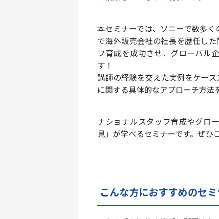
本セミナーでは、ソニーで数多く
で海外販売会社の社長を歴任した
フ育成を成功させ、グローバル
す！
講師の経験を交えた実例をケース
に関する具体的なアプローチ方法
ナショナルスタッフ育成やグロ
見」が学べるセミナーです。ぜひ
こんな方におすすめのセミ