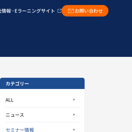
社情報
Eラーニングサイト
お問い合わせ
カテゴリー
ALL
ニュース
セミナー情報