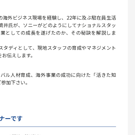
の海外ビジネス現場を経験し、22年に及ぶ駐在員生活
筒井氏が、ソニーがどのようにしてナショナルスタッ
企業としての成長を遂げたのか、その秘訣を解説しま
スタディとして、現地スタッフの育成やマネジメント
をお伝えします。
ーバル人材育成、海外事業の成功に向けた「活きた知
ご参加下さい。
ナーです