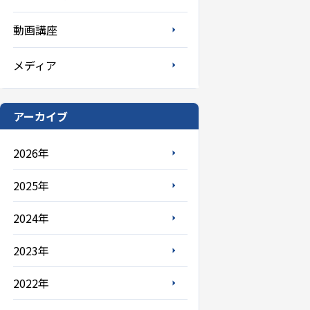
動画講座
メディア
アーカイブ
2026年
2025年
2024年
2023年
2022年