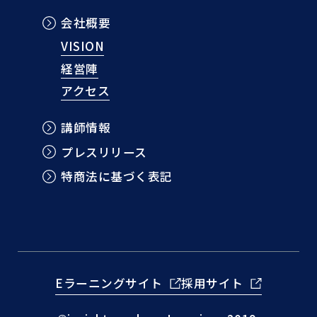
会社概要
VISION
経営陣
アクセス
講師情報
プレスリリース
特商法に基づく表記
Eラーニングサイト
採用サイト