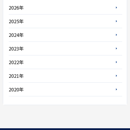
2026年
2025年
2024年
2023年
2022年
2021年
2020年