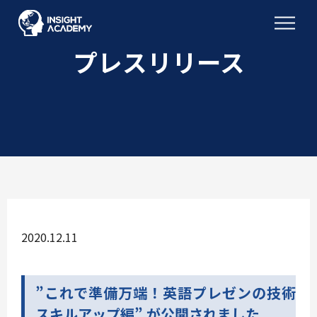
プレスリリース
2020.12.11
”これで準備万端！英語プレゼンの技術
スキルアップ編” が公開されました