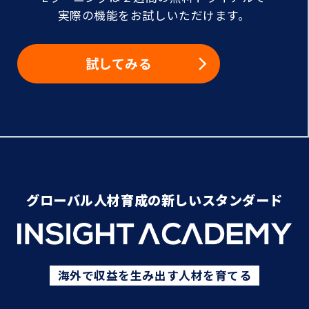
実際の機能をお試しいただけます。
試してみる
グローバル人材育成の新しいスタンダード
海外で収益を生み出す人材を育てる