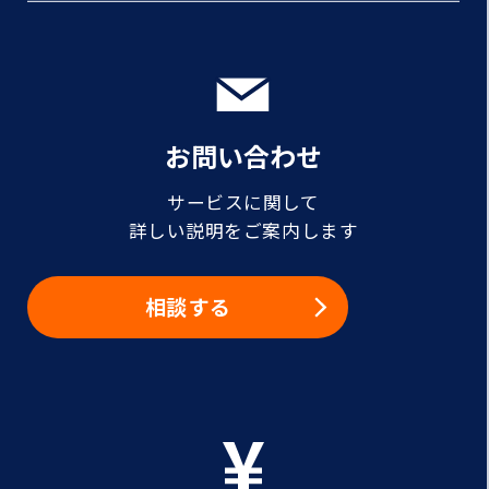
お問い合わせ
サービスに関して
詳しい説明をご案内します
相談する