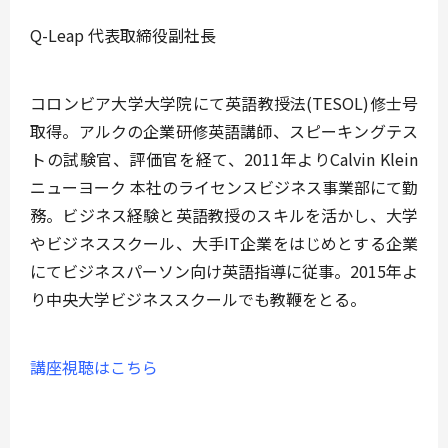
Q-Leap 代表取締役副社長
コロンビア大学大学院にて英語教授法(TESOL)修士号
取得。アルクの企業研修英語講師、スピーキングテス
トの試験官、評価官を経て、2011年よりCalvin Klein
ニューヨーク 本社のライセンスビジネス事業部にて勤
務。ビジネス経験と英語教授のスキルを活かし、大学
やビジネススクール、大手IT企業をはじめとする企業
にてビジネスパーソン向け英語指導に従事。2015年よ
り中央大学ビジネススクールでも教鞭をとる。
講座視聴はこちら