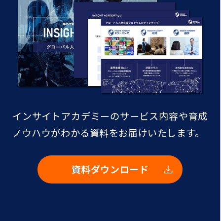
インサイトアカデミーのサービス内容や
育成
ノウハウがわかる資料をお届けいたします。
資料ダウンロード