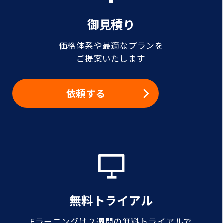
御見積り
価格体系や最適なプランを
ご提案いたします
依頼する
無料トライアル
Eラーニングは２週間の無料トライアルで