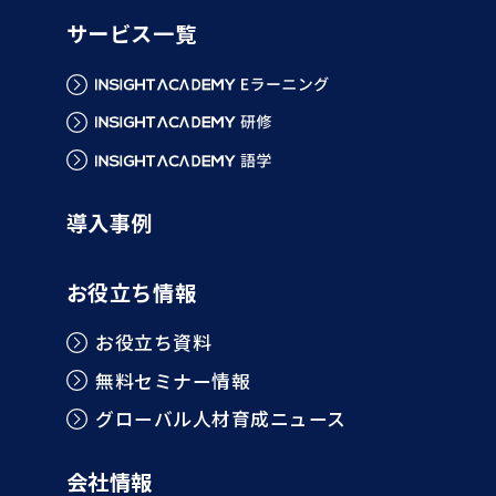
サービス一覧
導入事例
お役立ち情報
お役立ち資料
無料セミナー情報
グローバル人材育成ニュース
会社情報