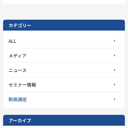
カテゴリー
ALL
メディア
ニュース
セミナー情報
動画講座
アーカイブ