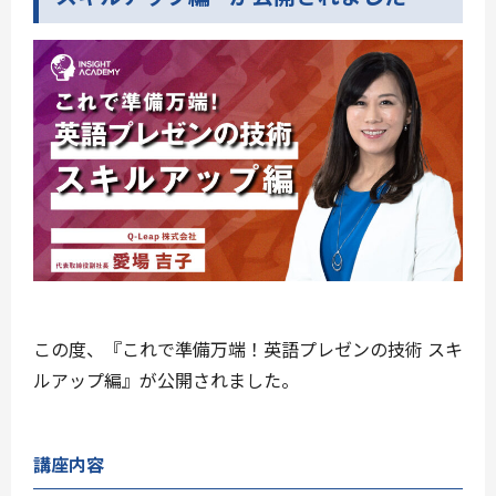
この度、『これで準備万端！英語プレゼンの技術 スキ
ルアップ編』が公開されました。
講座内容