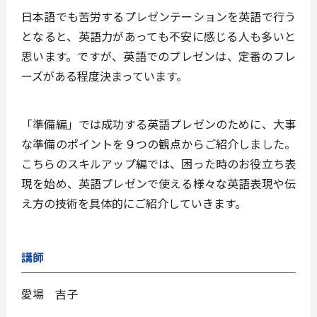
日本語でも苦労するプレゼンテーションを英語で行う
となると、英語力があっても不安に感じる人も多いと
思います。ですが、英語でのプレゼンは、定番のフレ
ーズがある程度決まっています。
「準備編」では成功する英語プレゼンのために、大事
な準備のポイントを９つの観点からご紹介しました。
こちらのスキルアップ編では、困った時のお役立ち表
現を始め、英語プレゼンで使える様々な英語表現や伝
え方の技術を具体的にご紹介していきます。
講師
愛場 吉子