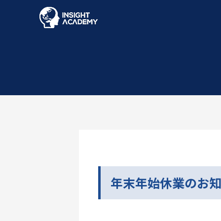
年末年始休業のお