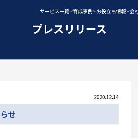
サービス一覧
育成事例
お役立ち情報
会
プレスリリース
2020.12.14
知らせ