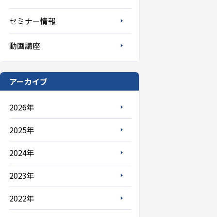
セミナー情報
動画講座
アーカイブ
2026年
2025年
2024年
2023年
2022年