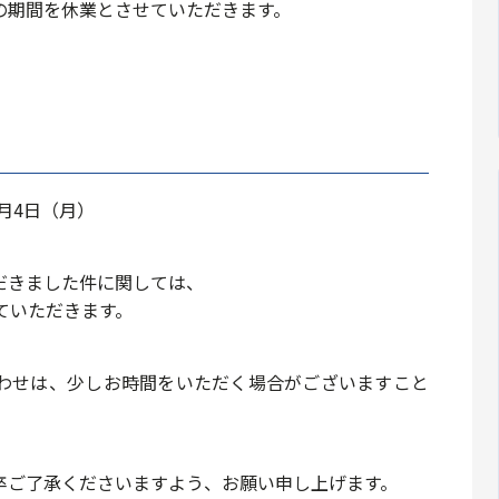
の期間を休業とさせていただきます。
1月4日（月）
だきました件に関しては、
ていただきます。
わせは、少しお時間をいただく場合がございますこと
卒ご了承くださいますよう、お願い申し上げます。