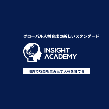
グローバル人材育成の新しいスタンダード
海外で収益を生み出す人材を育てる