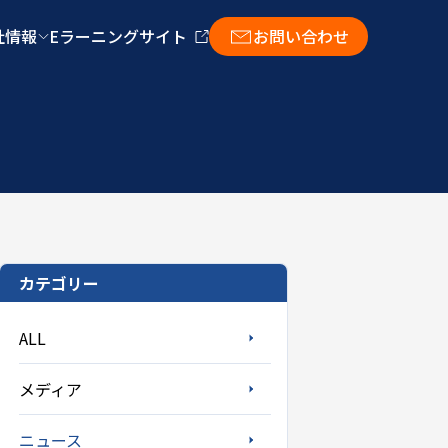
社情報
Eラーニングサイト
お問い合わせ
カテゴリー
ALL
メディア
ニュース