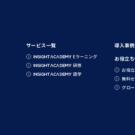
サービス一覧
導入事例
お役立ち
お役立
無料セ
グロー