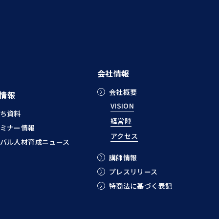
会社情報
会社概要
情報
VISION
ち資料
経営陣
ミナー情報
アクセス
バル人材育成ニュース
講師情報
プレスリリース
特商法に基づく表記