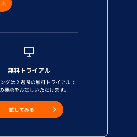
無料トライアル
ニングは２週間の無料トライアルで
の機能をお試しいただけます。
試してみる