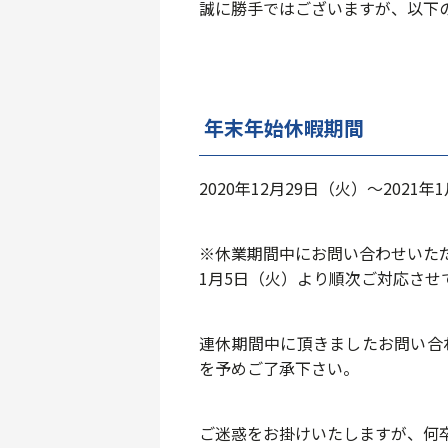
誠に勝手ではございますが、以下
年末年始休暇期間
2020年12月29日（火）～2021年
※休業期間中にお問い合わせいた
1月5日（火）より順次ご対応させ
連休期間中に頂きましたお問い合
を予めご了承下さい。
ご迷惑をお掛けいたしますが、何