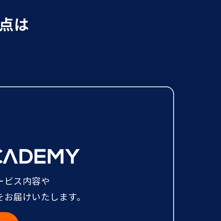
ービス内容や
をお届けいたします。