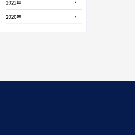
2021年
2020年