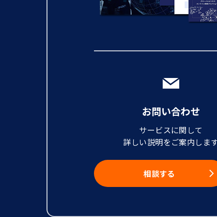
お問い合わせ
サービスに関して
詳しい説明をご案内しま
相談する