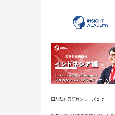
国別駐在員研修シリーズとは