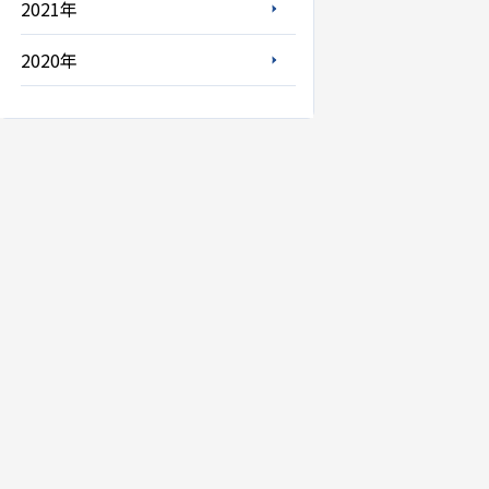
2021年
2020年