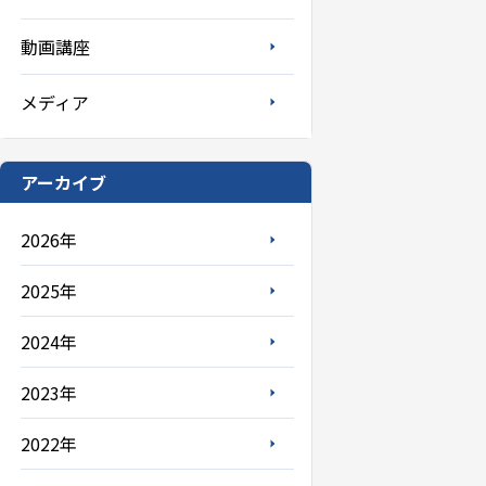
動画講座
メディア
アーカイブ
2026年
2025年
2024年
2023年
2022年