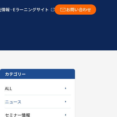
社情報
Eラーニングサイト
お問い合わせ
カテゴリー
ALL
ニュース
セミナー情報