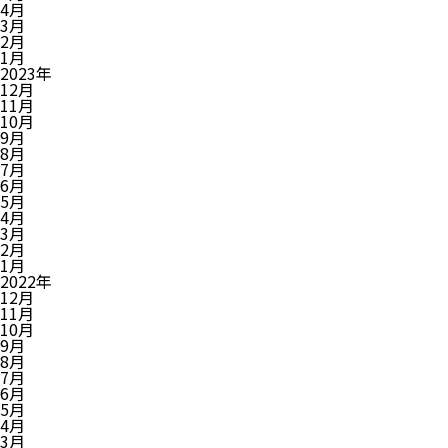
4月
3月
2月
1月
2023年
12月
11月
10月
9月
8月
7月
6月
5月
4月
3月
2月
1月
2022年
12月
11月
10月
9月
8月
7月
6月
5月
4月
3月