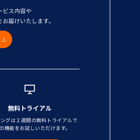
ービス内容や
をお届けいたします。
無料トライアル
ニングは２週間の無料トライアルで
の機能をお試しいただけます。