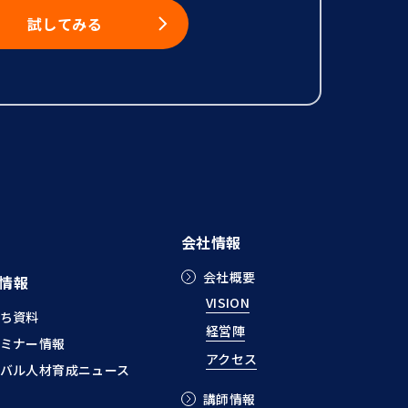
試してみる
会社情報
会社概要
情報
VISION
ち資料
経営陣
ミナー情報
アクセス
バル人材育成ニュース
講師情報