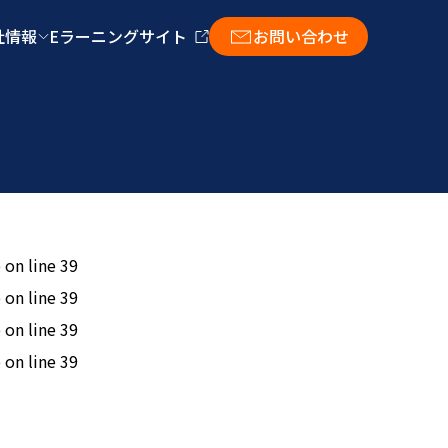
社情報
Eラーニングサイト
お問い合わせ
 on line
39
 on line
39
 on line
39
 on line
39