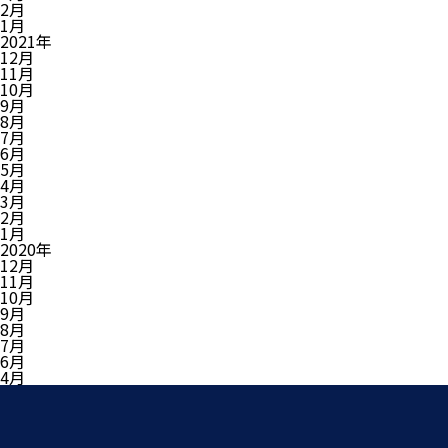
2月
1月
2021年
12月
11月
10月
9月
8月
7月
6月
5月
4月
3月
2月
1月
2020年
12月
11月
10月
9月
8月
7月
6月
4月