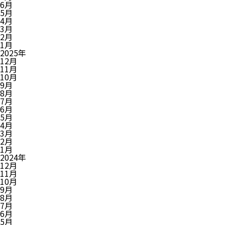
6月
5月
4月
3月
2月
1月
2025年
12月
11月
10月
9月
8月
7月
6月
5月
4月
3月
2月
1月
2024年
12月
11月
10月
9月
8月
7月
6月
5月