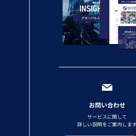
お問い合わせ
サービスに関して
詳しい説明をご案内しま