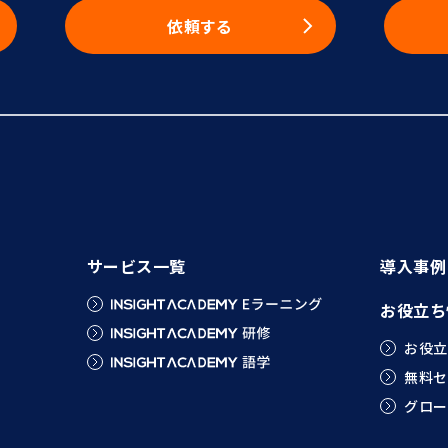
依頼する
サービス一覧
導入事例
お役立ち
お役立
無料セ
グロー