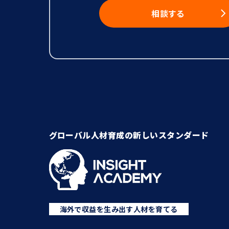
相談する
グローバル人材育成の新しいスタンダード
海外で収益を生み出す人材を育てる